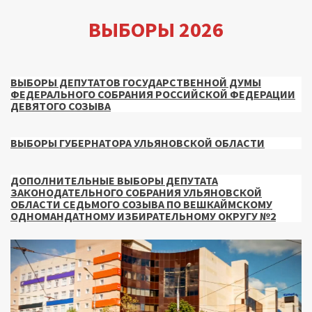
ВЫБОРЫ 2026
ВЫБОРЫ ДЕПУТАТОВ ГОСУДАРСТВЕННОЙ ДУМЫ
ФЕДЕРАЛЬНОГО СОБРАНИЯ РОССИЙСКОЙ ФЕДЕРАЦИИ
ДЕВЯТОГО СОЗЫВА
ВЫБОРЫ ГУБЕРНАТОРА УЛЬЯНОВСКОЙ ОБЛАСТИ
ДОПОЛНИТЕЛЬНЫЕ ВЫБОРЫ ДЕПУТАТА
ЗАКОНОДАТЕЛЬНОГО СОБРАНИЯ УЛЬЯНОВСКОЙ
ОБЛАСТИ СЕДЬМОГО СОЗЫВА ПО ВЕШКАЙМСКОМУ
ОДНОМАНДАТНОМУ ИЗБИРАТЕЛЬНОМУ ОКРУГУ №2