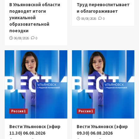
В Ульяновской области
Труд перевоспитывает
подводят итоги
и облагораживает
уникальной
06/08/2026
0
образовательной
поездки
06/08/2026
0
Россия 1
Россия 1
Вести Ульяновск (эфир
Вести Ульяновск (эфир
11.30) 06.08.2026
09.30) 06.08.2026