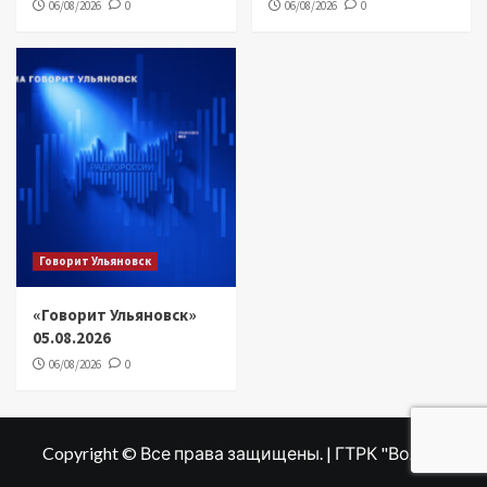
06/08/2026
0
06/08/2026
0
Говорит Ульяновск
«Говорит Ульяновск»
05.08.2026
06/08/2026
0
Copyright © Все права защищены. | ГТРК "Волга"