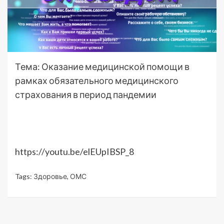
Тема: Оказание медицинской помощи в
рамках обязательного медицинского
страхования в период пандемии
https://youtu.be/elEUpIBSP_8
Tags:
Здоровье
,
ОМС