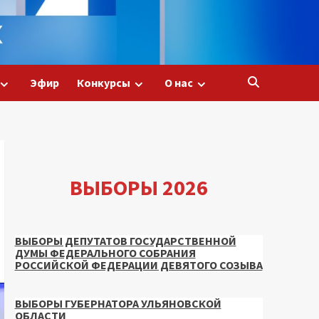
Эфир
Конкурсы
О нас
ВЫБОРЫ 2026
ВЫБОРЫ ДЕПУТАТОВ ГОСУДАРСТВЕННОЙ
ДУМЫ ФЕДЕРАЛЬНОГО СОБРАНИЯ
РОССИЙСКОЙ ФЕДЕРАЦИИ ДЕВЯТОГО СОЗЫВА
ВЫБОРЫ ГУБЕРНАТОРА УЛЬЯНОВСКОЙ
ОБЛАСТИ