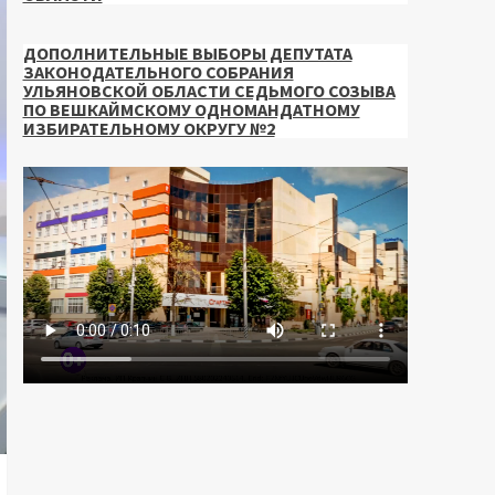
ДОПОЛНИТЕЛЬНЫЕ ВЫБОРЫ ДЕПУТАТА
ЗАКОНОДАТЕЛЬНОГО СОБРАНИЯ
УЛЬЯНОВСКОЙ ОБЛАСТИ СЕДЬМОГО СОЗЫВА
ПО ВЕШКАЙМСКОМУ ОДНОМАНДАТНОМУ
ИЗБИРАТЕЛЬНОМУ ОКРУГУ №2