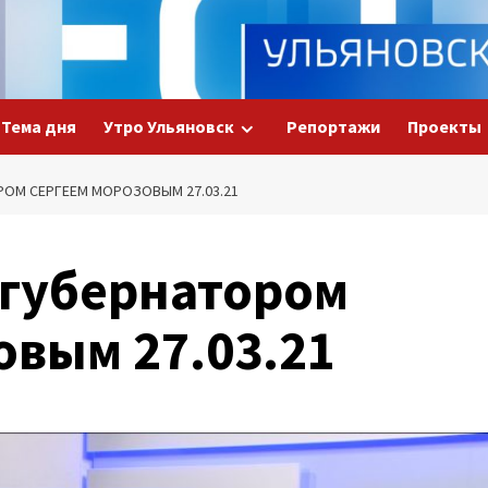
Тема дня
Утро Ульяновск
Репортажи
Проекты
РОМ СЕРГЕЕМ МОРОЗОВЫМ 27.03.21
 губернатором
овым 27.03.21