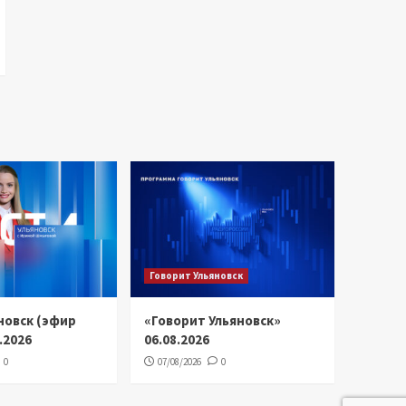
Говорит Ульяновск
новск (эфир
«Говорит Ульяновск»
8.2026
06.08.2026
0
07/08/2026
0