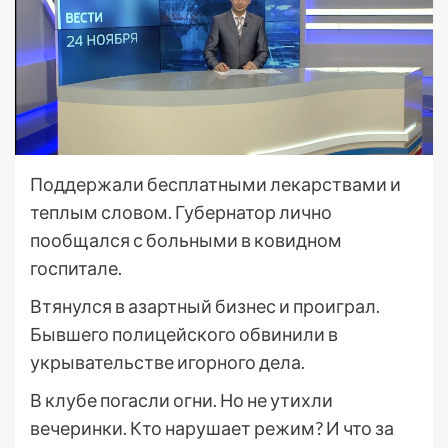
Поддержали бесплатными лекарствами и
теплым словом. Губернатор лично
пообщался с больными в ковидном
госпитале.
Втянулся в азартный бизнес и проиграл.
Бывшего полицейского обвинили в
укрывательстве игорного дела.
В клубе погасли огни. Но не утихли
вечеринки. Кто нарушает режим? И что за