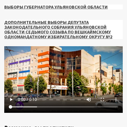
ВЫБОРЫ ГУБЕРНАТОРА УЛЬЯНОВСКОЙ ОБЛАСТИ
ДОПОЛНИТЕЛЬНЫЕ ВЫБОРЫ ДЕПУТАТА
ЗАКОНОДАТЕЛЬНОГО СОБРАНИЯ УЛЬЯНОВСКОЙ
ОБЛАСТИ СЕДЬМОГО СОЗЫВА ПО ВЕШКАЙМСКОМУ
ОДНОМАНДАТНОМУ ИЗБИРАТЕЛЬНОМУ ОКРУГУ №2