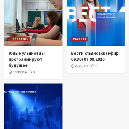
Репортажи
Россия 1
Юные ульяновцы
Вести Ульяновск (эфир
программируют
09.30) 07.08.2026
будущее
07/08/2026
0
07/08/2026
0