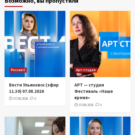
Возможно, вы пропустили
Россия 1
Арт-студия
Вести Ульяновск (эфир
АРТ — студия
11.30) 07.08.2026
Фестиваль «Наше
время»
07/08/2026
0
07/08/2026
0