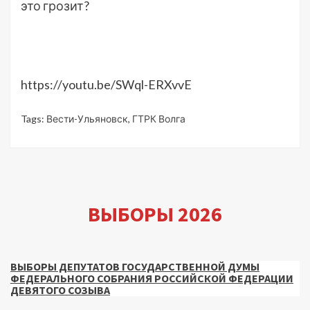
это грозит?
https://youtu.be/SWql-ERXvvE
Tags:
Вести-Ульяновск
,
ГТРК Волга
ВЫБОРЫ 2026
ВЫБОРЫ ДЕПУТАТОВ ГОСУДАРСТВЕННОЙ ДУМЫ
ФЕДЕРАЛЬНОГО СОБРАНИЯ РОССИЙСКОЙ ФЕДЕРАЦИИ
ДЕВЯТОГО СОЗЫВА