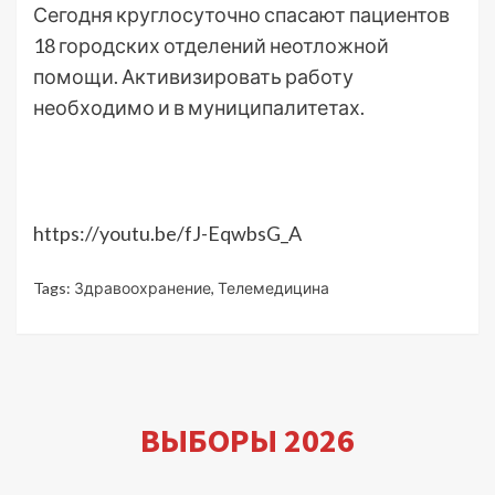
Сегодня круглосуточно спасают пациентов
18 городских отделений неотложной
помощи. Активизировать работу
необходимо и в муниципалитетах.
https://youtu.be/fJ-EqwbsG_A
Tags:
Здравоохранение
,
Телемедицина
ВЫБОРЫ 2026