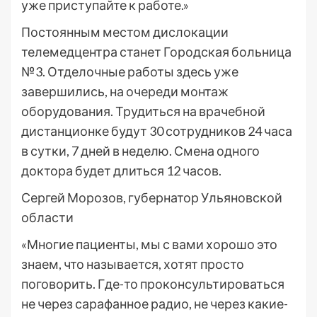
уже приступайте к работе.»
Постоянным местом дислокации
телемедцентра станет Городская больница
№3. Отделочные работы здесь уже
завершились, на очереди монтаж
оборудования. Трудиться на врачебной
дистанционке будут 30 сотрудников 24 часа
в сутки, 7 дней в неделю. Смена одного
доктора будет длиться 12 часов.
Сергей Морозов, губернатор Ульяновской
области
«Многие пациенты, мы с вами хорошо это
знаем, что называется, хотят просто
поговорить. Где-то проконсультироваться
не через сарафанное радио, не через какие-