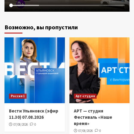
Возможно, вы пропустили
Россия 1
Арт-студия
Вести Ульяновск (эфир
АРТ — студия
11.30) 07.08.2026
Фестиваль «Наше
время»
07/08/2026
0
07/08/2026
0