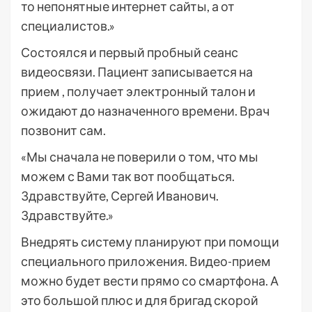
то непонятные интернет сайты, а от
специалистов.»
Состоялся и первый пробный сеанс
видеосвязи. Пациент записывается на
прием , получает электронный талон и
ожидают до назначенного времени. Врач
позвонит сам.
«Мы сначала не поверили о том, что мы
можем с Вами так вот пообщаться.
Здравствуйте, Сергей Иванович.
Здравствуйте.»
Внедрять систему планируют при помощи
специального приложения. Видео-прием
можно будет вести прямо со смартфона. А
это большой плюс и для бригад скорой