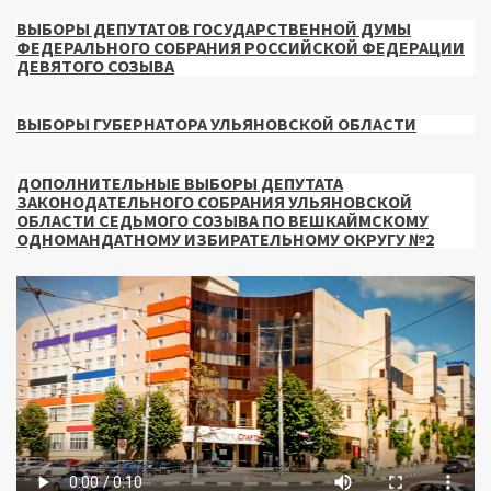
ВЫБОРЫ ДЕПУТАТОВ ГОСУДАРСТВЕННОЙ ДУМЫ
ФЕДЕРАЛЬНОГО СОБРАНИЯ РОССИЙСКОЙ ФЕДЕРАЦИИ
ДЕВЯТОГО СОЗЫВА
ВЫБОРЫ ГУБЕРНАТОРА УЛЬЯНОВСКОЙ ОБЛАСТИ
ДОПОЛНИТЕЛЬНЫЕ ВЫБОРЫ ДЕПУТАТА
ЗАКОНОДАТЕЛЬНОГО СОБРАНИЯ УЛЬЯНОВСКОЙ
ОБЛАСТИ СЕДЬМОГО СОЗЫВА ПО ВЕШКАЙМСКОМУ
ОДНОМАНДАТНОМУ ИЗБИРАТЕЛЬНОМУ ОКРУГУ №2