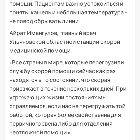
помощи. Пациентам важно успокоиться и
понять: кашель и небольшая температура –
не повод обрывать линии
Айрат Имангулов, главный врач
Ульяновской областной станции скорой
медицинской помощи
«Все страны в мире, которые перегрузили
службу скорой помощи сейчас как раз
находятся в то состоянии, что скорая
приезжает в течение нескольких дней. При
угрожающих жизни состояниях мы
справляемся, если нас не перегружать той
работой, которая более свойственна для
первичного звена либо для отделения
неотложной помощи.»