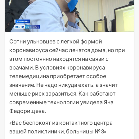
Сотни ульновцев с легкой формой
коронавируса сейчас лечатся дома, но при
этом постоянно находятся на связи с
врачами. В условиях коронавируса
телемедицина приобретает особое
значение. Не надо никуда ехать, а значит
меньше риск заразиться. Как работают
современные технологии увидела Яна
Федорищева.
«Вас беспокоят из контактного центра
вашей поликлиники, больницы №3»