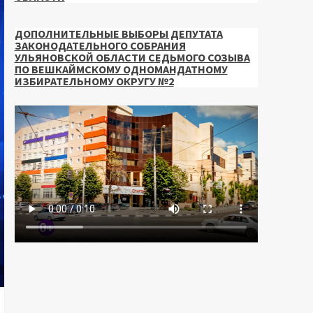
ДОПОЛНИТЕЛЬНЫЕ ВЫБОРЫ ДЕПУТАТА
ЗАКОНОДАТЕЛЬНОГО СОБРАНИЯ
УЛЬЯНОВСКОЙ ОБЛАСТИ СЕДЬМОГО СОЗЫВА
ПО ВЕШКАЙМСКОМУ ОДНОМАНДАТНОМУ
ИЗБИРАТЕЛЬНОМУ ОКРУГУ №2