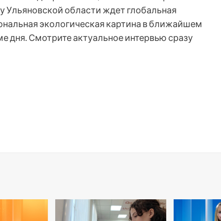
у Ульяновской области ждет глобальная
иональная экологическая картина в ближайшем
е дня. Смотрите актуальное интервью сразу