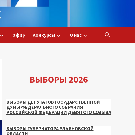
Эфир
Конкурсы
О нас
ВЫБОРЫ 2026
ВЫБОРЫ ДЕПУТАТОВ ГОСУДАРСТВЕННОЙ
ДУМЫ ФЕДЕРАЛЬНОГО СОБРАНИЯ
РОССИЙСКОЙ ФЕДЕРАЦИИ ДЕВЯТОГО СОЗЫВА
ВЫБОРЫ ГУБЕРНАТОРА УЛЬЯНОВСКОЙ
ОБЛАСТИ