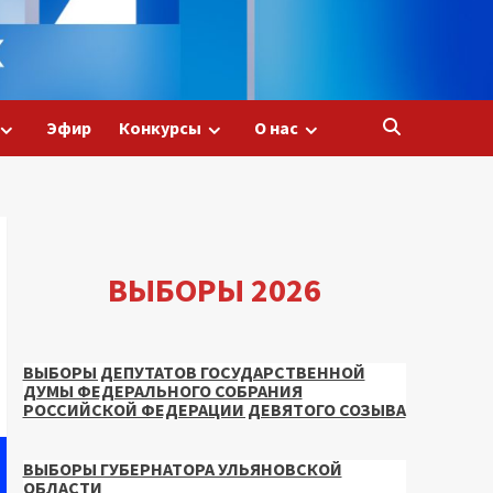
Эфир
Конкурсы
О нас
ВЫБОРЫ 2026
ВЫБОРЫ ДЕПУТАТОВ ГОСУДАРСТВЕННОЙ
ДУМЫ ФЕДЕРАЛЬНОГО СОБРАНИЯ
РОССИЙСКОЙ ФЕДЕРАЦИИ ДЕВЯТОГО СОЗЫВА
ВЫБОРЫ ГУБЕРНАТОРА УЛЬЯНОВСКОЙ
ОБЛАСТИ