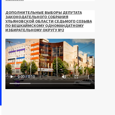
ДОПОЛНИТЕЛЬНЫЕ ВЫБОРЫ ДЕПУТАТА
ЗАКОНОДАТЕЛЬНОГО СОБРАНИЯ
УЛЬЯНОВСКОЙ ОБЛАСТИ СЕДЬМОГО СОЗЫВА
ПО ВЕШКАЙМСКОМУ ОДНОМАНДАТНОМУ
ИЗБИРАТЕЛЬНОМУ ОКРУГУ №2