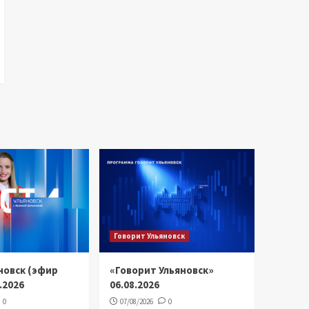
Говорит Ульяновск
новск (эфир
«Говорит Ульяновск»
8.2026
06.08.2026
0
07/08/2026
0