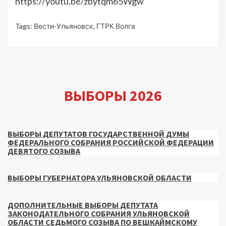
https://youtu.be/zbytqm65Wgw
Tags:
Вести-Ульяновск
,
ГТРК Волга
ВЫБОРЫ 2026
ВЫБОРЫ ДЕПУТАТОВ ГОСУДАРСТВЕННОЙ ДУМЫ
ФЕДЕРАЛЬНОГО СОБРАНИЯ РОССИЙСКОЙ ФЕДЕРАЦИИ
ДЕВЯТОГО СОЗЫВА
ВЫБОРЫ ГУБЕРНАТОРА УЛЬЯНОВСКОЙ ОБЛАСТИ
ДОПОЛНИТЕЛЬНЫЕ ВЫБОРЫ ДЕПУТАТА
ЗАКОНОДАТЕЛЬНОГО СОБРАНИЯ УЛЬЯНОВСКОЙ
ОБЛАСТИ СЕДЬМОГО СОЗЫВА ПО ВЕШКАЙМСКОМУ