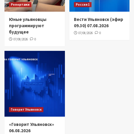
Репортажи
Россия 1
Юные ульяновцы
Вести Ульяновск (эфир
программируют
09.30) 07.08.2026
будущее
07/08/2026
0
07/08/2026
0
Говорит Ульяновск
«Говорит Ульяновск»
06.08.2026