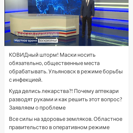
КОВИДный шторм! Маски носить
обязательно, общественные места
обрабатывать. Ульяновск в режиме борьбы
с инфекцией.
Куда делись лекарства?! Почему аптекари
разводят руками и как решить этот вопрос?
Заявляем о проблеме
Все силы на здоровье земляков. Областное
правительство в оперативном режиме