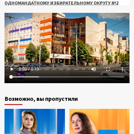
ОДНОМАНДАТНОМУ ИЗБИРАТЕЛЬНОМУ ОКРУГУ №2
Возможно, вы пропустили