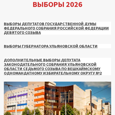
ВЫБОРЫ 2026
ВЫБОРЫ ДЕПУТАТОВ ГОСУДАРСТВЕННОЙ ДУМЫ
ФЕДЕРАЛЬНОГО СОБРАНИЯ РОССИЙСКОЙ ФЕДЕРАЦИИ
ДЕВЯТОГО СОЗЫВА
ВЫБОРЫ ГУБЕРНАТОРА УЛЬЯНОВСКОЙ ОБЛАСТИ
ДОПОЛНИТЕЛЬНЫЕ ВЫБОРЫ ДЕПУТАТА
ЗАКОНОДАТЕЛЬНОГО СОБРАНИЯ УЛЬЯНОВСКОЙ
ОБЛАСТИ СЕДЬМОГО СОЗЫВА ПО ВЕШКАЙМСКОМУ
ОДНОМАНДАТНОМУ ИЗБИРАТЕЛЬНОМУ ОКРУГУ №2