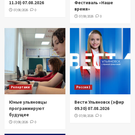
11.30) 07.08.2026
Фестиваль «Наше
время»
07/08/2026
0
07/08/2026
0
Репортажи
Россия 1
Юные ульяновцы
Вести Ульяновск (эфир
программируют
09.30) 07.08.2026
будущее
07/08/2026
0
07/08/2026
0