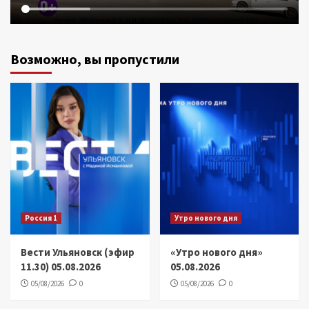
Возможно, вы пропустили
Россия 1
Утро нового дня
Вести Ульяновск (эфир
«Утро нового дня»
11.30) 05.08.2026
05.08.2026
05/08/2026
0
05/08/2026
0