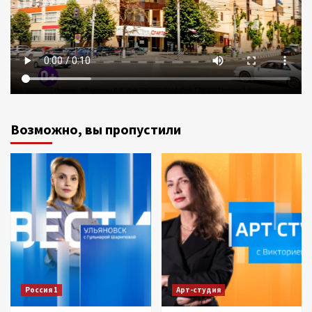
Возможно, вы пропустили
Россия 1
Арт-студия