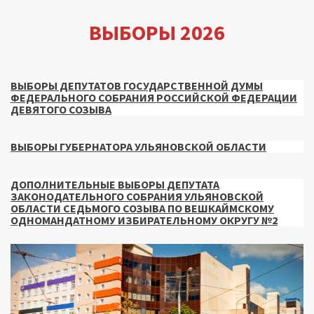
ВЫБОРЫ 2026
ВЫБОРЫ ДЕПУТАТОВ ГОСУДАРСТВЕННОЙ ДУМЫ
ФЕДЕРАЛЬНОГО СОБРАНИЯ РОССИЙСКОЙ ФЕДЕРАЦИИ
ДЕВЯТОГО СОЗЫВА
ВЫБОРЫ ГУБЕРНАТОРА УЛЬЯНОВСКОЙ ОБЛАСТИ
ДОПОЛНИТЕЛЬНЫЕ ВЫБОРЫ ДЕПУТАТА
ЗАКОНОДАТЕЛЬНОГО СОБРАНИЯ УЛЬЯНОВСКОЙ
ОБЛАСТИ СЕДЬМОГО СОЗЫВА ПО ВЕШКАЙМСКОМУ
ОДНОМАНДАТНОМУ ИЗБИРАТЕЛЬНОМУ ОКРУГУ №2