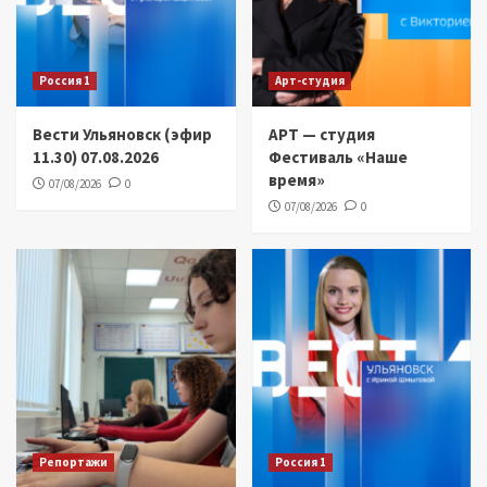
Россия 1
Арт-студия
Вести Ульяновск (эфир
АРТ — студия
11.30) 07.08.2026
Фестиваль «Наше
время»
07/08/2026
0
07/08/2026
0
Репортажи
Россия 1