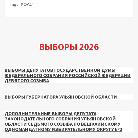
Tags:
УФАС
ВЫБОРЫ 2026
ВЫБОРЫ ДЕПУТАТОВ ГОСУДАРСТВЕННОЙ ДУМЫ
ФЕДЕРАЛЬНОГО СОБРАНИЯ РОССИЙСКОЙ ФЕДЕРАЦИИ
ДЕВЯТОГО СОЗЫВА
ВЫБОРЫ ГУБЕРНАТОРА УЛЬЯНОВСКОЙ ОБЛАСТИ
ДОПОЛНИТЕЛЬНЫЕ ВЫБОРЫ ДЕПУТАТА
ЗАКОНОДАТЕЛЬНОГО СОБРАНИЯ УЛЬЯНОВСКОЙ
ОБЛАСТИ СЕДЬМОГО СОЗЫВА ПО ВЕШКАЙМСКОМУ
ОДНОМАНДАТНОМУ ИЗБИРАТЕЛЬНОМУ ОКРУГУ №2