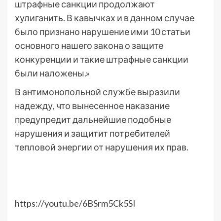
штрафные санкции продолжают
хулиганить. В кавычках и в данном случае
было признано нарушение ими 10 статьи
основного нашего закона о защите
конкуренции и такие штрафные санкции
были наложены.»
В антимонопольной службе выразили
надежду, что вынесенное наказание
предупредит дальнейшие подобные
нарушения и защитит потребителей
тепловой энергии от нарушения их прав.
https://youtu.be/6BSrm5Ck5SI