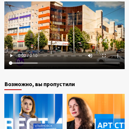
Возможно, вы пропустили