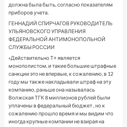
должна была быть, согласно показателям
приборов учета.
ГЕННАДИЙ СПИРЧАГОВ РУКОВОДИТЕЛЬ
УЛЬЯНОВСКОГО УПРАВЛЕНИЯ
ФЕДЕРАЛЬНОЙ АНТИМОНОПОЛЬНОЙ
СЛУЖБЫ РОССИИ
«Действительно Т+ является
монополистом, и такие большие штрафные
санкции это не впервые, к сожалению, в 12
году мы также накладывали штраф на эту
компанию, раньше она называлась
Волжская ТГК 8 миллионов рублей были
уплачены в федеральный бюджет , но к
сожалению прошло время и мы видим что
иногда крупные компании не взирая на