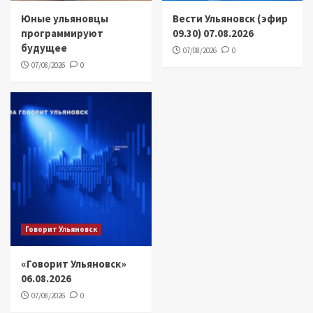
Юные ульяновцы
Вести Ульяновск (эфир
программируют
09.30) 07.08.2026
будущее
07/08/2026
0
07/08/2026
0
Говорит Ульяновск
«Говорит Ульяновск»
06.08.2026
07/08/2026
0