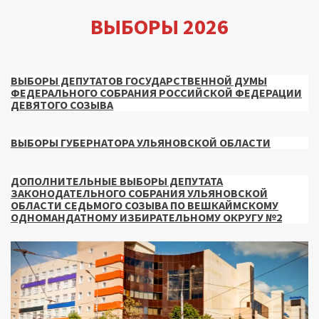
ВЫБОРЫ 2026
ВЫБОРЫ ДЕПУТАТОВ ГОСУДАРСТВЕННОЙ ДУМЫ
ФЕДЕРАЛЬНОГО СОБРАНИЯ РОССИЙСКОЙ ФЕДЕРАЦИИ
ДЕВЯТОГО СОЗЫВА
ВЫБОРЫ ГУБЕРНАТОРА УЛЬЯНОВСКОЙ ОБЛАСТИ
ДОПОЛНИТЕЛЬНЫЕ ВЫБОРЫ ДЕПУТАТА
ЗАКОНОДАТЕЛЬНОГО СОБРАНИЯ УЛЬЯНОВСКОЙ
ОБЛАСТИ СЕДЬМОГО СОЗЫВА ПО ВЕШКАЙМСКОМУ
ОДНОМАНДАТНОМУ ИЗБИРАТЕЛЬНОМУ ОКРУГУ №2