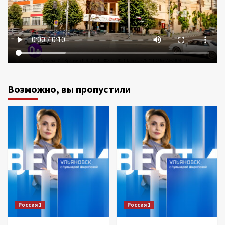
Возможно, вы пропустили
Россия 1
Россия 1