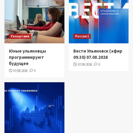
Репортажи
Россия 1
Юные ульяновцы
Вести Ульяновск (эфир
программируют
09.30) 07.08.2026
будущее
07/08/2026
0
07/08/2026
0