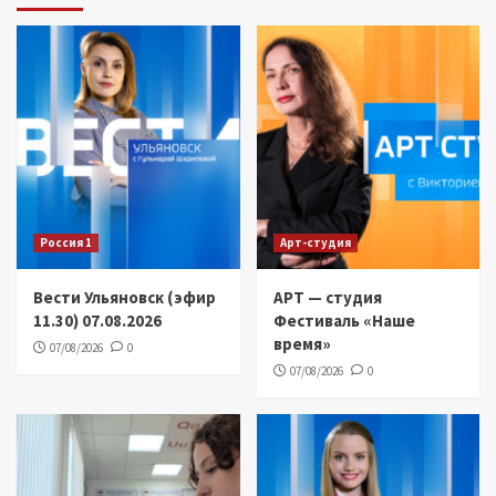
Россия 1
Арт-студия
Вести Ульяновск (эфир
АРТ — студия
11.30) 07.08.2026
Фестиваль «Наше
время»
07/08/2026
0
07/08/2026
0