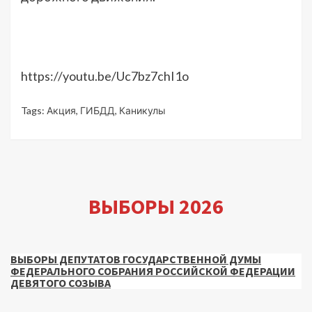
https://youtu.be/Uc7bz7chI1o
Tags:
Акция
,
ГИБДД
,
Каникулы
ВЫБОРЫ 2026
ВЫБОРЫ ДЕПУТАТОВ ГОСУДАРСТВЕННОЙ ДУМЫ
ФЕДЕРАЛЬНОГО СОБРАНИЯ РОССИЙСКОЙ ФЕДЕРАЦИИ
ДЕВЯТОГО СОЗЫВА