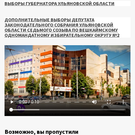
ВЫБОРЫ ГУБЕРНАТОРА УЛЬЯНОВСКОЙ ОБЛАСТИ
ДОПОЛНИТЕЛЬНЫЕ ВЫБОРЫ ДЕПУТАТА
ЗАКОНОДАТЕЛЬНОГО СОБРАНИЯ УЛЬЯНОВСКОЙ
ОБЛАСТИ СЕДЬМОГО СОЗЫВА ПО ВЕШКАЙМСКОМУ
ОДНОМАНДАТНОМУ ИЗБИРАТЕЛЬНОМУ ОКРУГУ №2
Возможно, вы пропустили