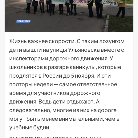
Жизнь важнее скорости. С таким лозунгом
дети вышли на улицы Ульяновска вместе с
инспекторами дорожного движения. У
школьников в разгаре каникулы, которые
продлятся в России до 5 ноября. И эти
полторы недели — самое ответственное
время для участников дорожного
движения. Ведь дети отдыхают. А
следовательно, многие из них на дороге
могут быть менее внимательными, чем в
учебные будни.