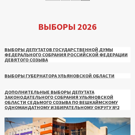
записей
ВЫБОРЫ 2026
ВЫБОРЫ ДЕПУТАТОВ ГОСУДАРСТВЕННОЙ ДУМЫ
ФЕДЕРАЛЬНОГО СОБРАНИЯ РОССИЙСКОЙ ФЕДЕРАЦИИ
ДЕВЯТОГО СОЗЫВА
ВЫБОРЫ ГУБЕРНАТОРА УЛЬЯНОВСКОЙ ОБЛАСТИ
ДОПОЛНИТЕЛЬНЫЕ ВЫБОРЫ ДЕПУТАТА
ЗАКОНОДАТЕЛЬНОГО СОБРАНИЯ УЛЬЯНОВСКОЙ
ОБЛАСТИ СЕДЬМОГО СОЗЫВА ПО ВЕШКАЙМСКОМУ
ОДНОМАНДАТНОМУ ИЗБИРАТЕЛЬНОМУ ОКРУГУ №2