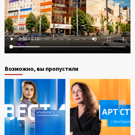
Возможно, вы пропустили