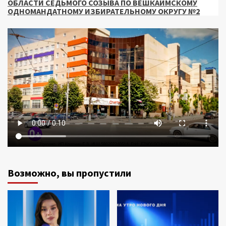
ОБЛАСТИ СЕДЬМОГО СОЗЫВА ПО ВЕШКАЙМСКОМУ
ОДНОМАНДАТНОМУ ИЗБИРАТЕЛЬНОМУ ОКРУГУ №2
Возможно, вы пропустили