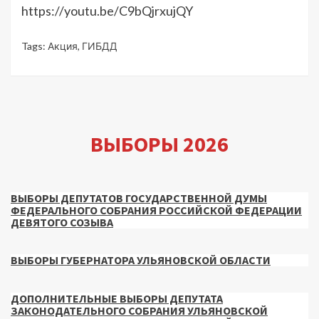
https://youtu.be/C9bQjrxujQY
Tags:
Акция
,
ГИБДД
ВЫБОРЫ 2026
ВЫБОРЫ ДЕПУТАТОВ ГОСУДАРСТВЕННОЙ ДУМЫ
ФЕДЕРАЛЬНОГО СОБРАНИЯ РОССИЙСКОЙ ФЕДЕРАЦИИ
ДЕВЯТОГО СОЗЫВА
ВЫБОРЫ ГУБЕРНАТОРА УЛЬЯНОВСКОЙ ОБЛАСТИ
ДОПОЛНИТЕЛЬНЫЕ ВЫБОРЫ ДЕПУТАТА
ЗАКОНОДАТЕЛЬНОГО СОБРАНИЯ УЛЬЯНОВСКОЙ