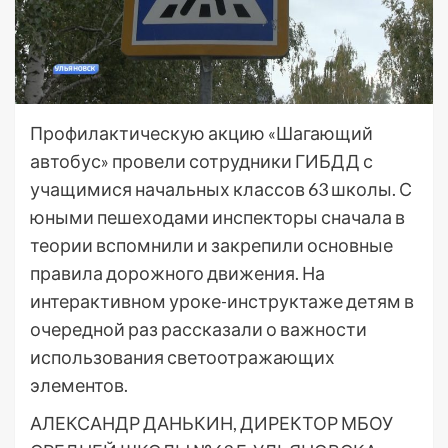
Профилактическую акцию «Шагающий
автобус» провели сотрудники ГИБДД с
учащимися начальных классов 63 школы. С
юными пешеходами инспекторы сначала в
теории вспомнили и закрепили основные
правила дорожного движения. На
интерактивном уроке-инструктаже детям в
очередной раз рассказали о важности
использования светоотражающих
элементов.
АЛЕКСАНДР ДАНЬКИН, ДИРЕКТОР МБОУ