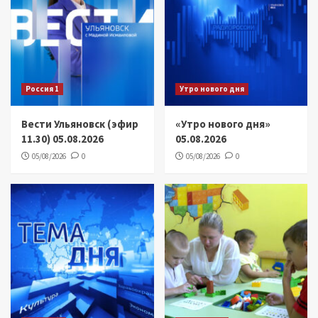
Россия 1
Утро нового дня
Вести Ульяновск (эфир
«Утро нового дня»
11.30) 05.08.2026
05.08.2026
05/08/2026
0
05/08/2026
0