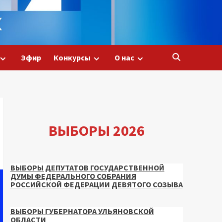
Эфир
Конкурсы
О нас
ВЫБОРЫ 2026
ВЫБОРЫ ДЕПУТАТОВ ГОСУДАРСТВЕННОЙ
ДУМЫ ФЕДЕРАЛЬНОГО СОБРАНИЯ
РОССИЙСКОЙ ФЕДЕРАЦИИ ДЕВЯТОГО СОЗЫВА
ВЫБОРЫ ГУБЕРНАТОРА УЛЬЯНОВСКОЙ
ОБЛАСТИ