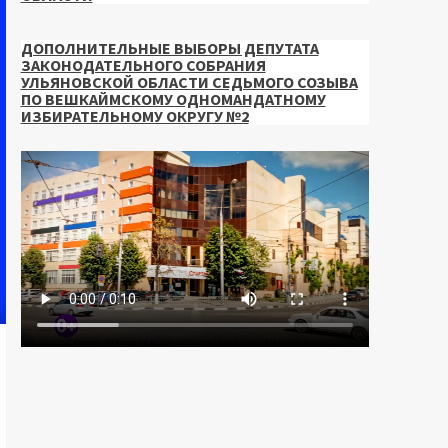
ДОПОЛНИТЕЛЬНЫЕ ВЫБОРЫ ДЕПУТАТА
ЗАКОНОДАТЕЛЬНОГО СОБРАНИЯ
УЛЬЯНОВСКОЙ ОБЛАСТИ СЕДЬМОГО СОЗЫВА
ПО ВЕШКАЙМСКОМУ ОДНОМАНДАТНОМУ
ИЗБИРАТЕЛЬНОМУ ОКРУГУ №2