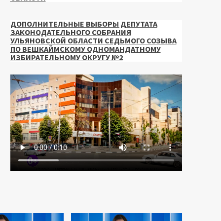
ДОПОЛНИТЕЛЬНЫЕ ВЫБОРЫ ДЕПУТАТА
ЗАКОНОДАТЕЛЬНОГО СОБРАНИЯ
УЛЬЯНОВСКОЙ ОБЛАСТИ СЕДЬМОГО СОЗЫВА
ПО ВЕШКАЙМСКОМУ ОДНОМАНДАТНОМУ
ИЗБИРАТЕЛЬНОМУ ОКРУГУ №2