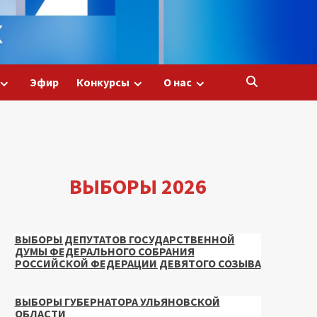
Эфир
Конкурсы
О нас
ВЫБОРЫ 2026
ВЫБОРЫ ДЕПУТАТОВ ГОСУДАРСТВЕННОЙ
ДУМЫ ФЕДЕРАЛЬНОГО СОБРАНИЯ
РОССИЙСКОЙ ФЕДЕРАЦИИ ДЕВЯТОГО СОЗЫВА
ВЫБОРЫ ГУБЕРНАТОРА УЛЬЯНОВСКОЙ
ОБЛАСТИ