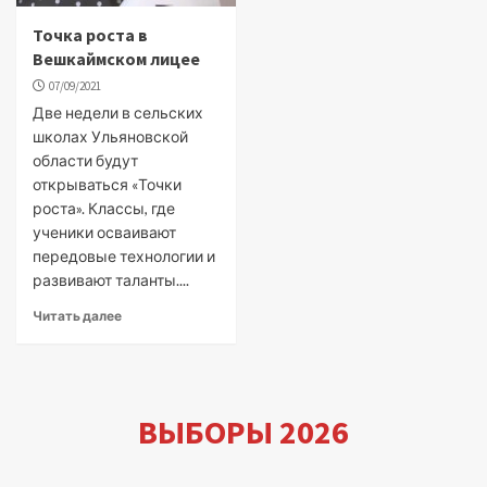
Точка роста в
Вешкаймском лицее
07/09/2021
Две недели в сельских
школах Ульяновской
области будут
открываться «Точки
роста». Классы, где
ученики осваивают
передовые технологии и
развивают таланты....
Читать далее
ВЫБОРЫ 2026