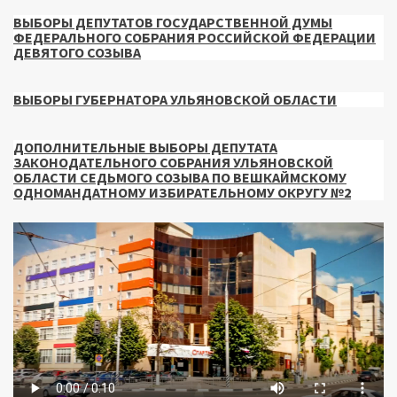
ВЫБОРЫ ДЕПУТАТОВ ГОСУДАРСТВЕННОЙ ДУМЫ
ФЕДЕРАЛЬНОГО СОБРАНИЯ РОССИЙСКОЙ ФЕДЕРАЦИИ
ДЕВЯТОГО СОЗЫВА
ВЫБОРЫ ГУБЕРНАТОРА УЛЬЯНОВСКОЙ ОБЛАСТИ
ДОПОЛНИТЕЛЬНЫЕ ВЫБОРЫ ДЕПУТАТА
ЗАКОНОДАТЕЛЬНОГО СОБРАНИЯ УЛЬЯНОВСКОЙ
ОБЛАСТИ СЕДЬМОГО СОЗЫВА ПО ВЕШКАЙМСКОМУ
ОДНОМАНДАТНОМУ ИЗБИРАТЕЛЬНОМУ ОКРУГУ №2