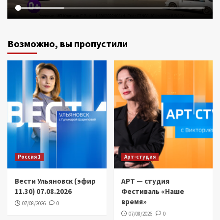
Возможно, вы пропустили
Россия 1
Арт-студия
Вести Ульяновск (эфир
АРТ — студия
11.30) 07.08.2026
Фестиваль «Наше
время»
07/08/2026
0
07/08/2026
0