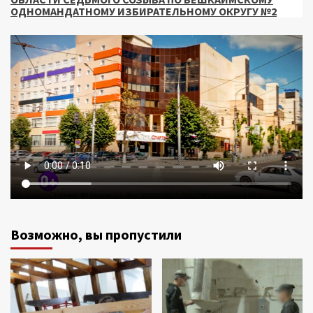
ОДНОМАНДАТНОМУ ИЗБИРАТЕЛЬНОМУ ОКРУГУ №2
Возможно, вы пропустили