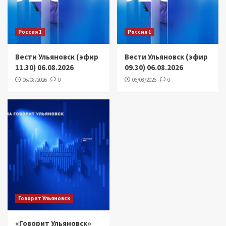
Россия 1
Россия 1
Вести Ульяновск (эфир
Вести Ульяновск (эфир
11.30) 06.08.2026
09.30) 06.08.2026
06/08/2026
0
06/08/2026
0
Говорит Ульяновск
«Говорит Ульяновск»