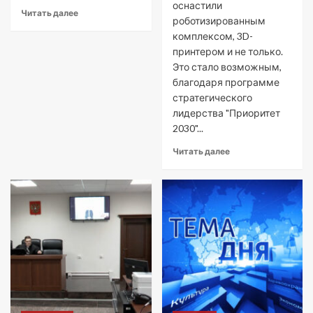
оснастили
Читать далее
роботизированным
комплексом, 3D-
принтером и не только.
Это стало возможным,
благодаря программе
стратегического
лидерства "Приоритет
2030"...
Читать далее