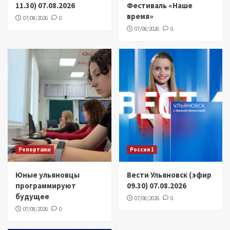
11.30) 07.08.2026
Фестиваль «Наше
время»
07/08/2026
0
07/08/2026
0
Репортажи
Россия 1
Юные ульяновцы
Вести Ульяновск (эфир
программируют
09.30) 07.08.2026
будущее
07/08/2026
0
07/08/2026
0