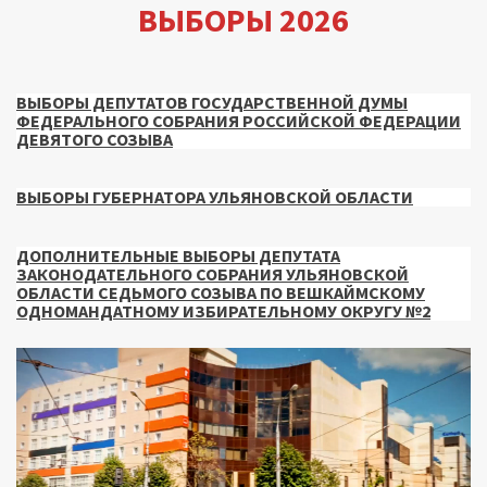
ВЫБОРЫ 2026
ВЫБОРЫ ДЕПУТАТОВ ГОСУДАРСТВЕННОЙ ДУМЫ
ФЕДЕРАЛЬНОГО СОБРАНИЯ РОССИЙСКОЙ ФЕДЕРАЦИИ
ДЕВЯТОГО СОЗЫВА
ВЫБОРЫ ГУБЕРНАТОРА УЛЬЯНОВСКОЙ ОБЛАСТИ
ДОПОЛНИТЕЛЬНЫЕ ВЫБОРЫ ДЕПУТАТА
ЗАКОНОДАТЕЛЬНОГО СОБРАНИЯ УЛЬЯНОВСКОЙ
ОБЛАСТИ СЕДЬМОГО СОЗЫВА ПО ВЕШКАЙМСКОМУ
ОДНОМАНДАТНОМУ ИЗБИРАТЕЛЬНОМУ ОКРУГУ №2