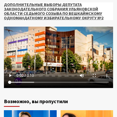
ДОПОЛНИТЕЛЬНЫЕ ВЫБОРЫ ДЕПУТАТА
ЗАКОНОДАТЕЛЬНОГО СОБРАНИЯ УЛЬЯНОВСКОЙ
ОБЛАСТИ СЕДЬМОГО СОЗЫВА ПО ВЕШКАЙМСКОМУ
ОДНОМАНДАТНОМУ ИЗБИРАТЕЛЬНОМУ ОКРУГУ №2
Возможно, вы пропустили