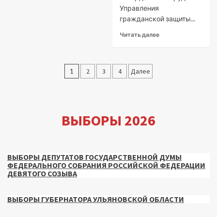
Управления
гражданской защиты...
Читать далее
Пагинация
1
2
3
4
Далее
записей
ВЫБОРЫ 2026
ВЫБОРЫ ДЕПУТАТОВ ГОСУДАРСТВЕННОЙ ДУМЫ
ФЕДЕРАЛЬНОГО СОБРАНИЯ РОССИЙСКОЙ ФЕДЕРАЦИИ
ДЕВЯТОГО СОЗЫВА
ВЫБОРЫ ГУБЕРНАТОРА УЛЬЯНОВСКОЙ ОБЛАСТИ