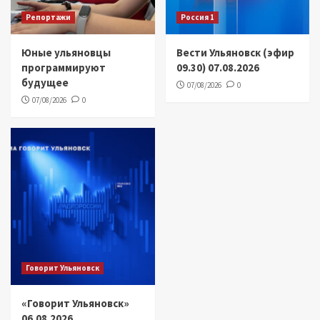
Репортажи
Россия 1
Юные ульяновцы
Вести Ульяновск (эфир
программируют
09.30) 07.08.2026
будущее
07/08/2026
0
07/08/2026
0
Говорит Ульяновск
«Говорит Ульяновск»
06.08.2026