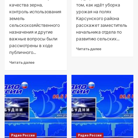
качества зерна,
том, как идёт уборка
контроль использования
урожая на полях
земель
Карсунского района
сельскохозяйственного
расскажет заместитель
назначения и другие
начальника отдела по
важные вопросы были
развитию сельских...
рассмотрены в ходе
Читать далее
публичного...
Читать далее
Радио России
Радио России