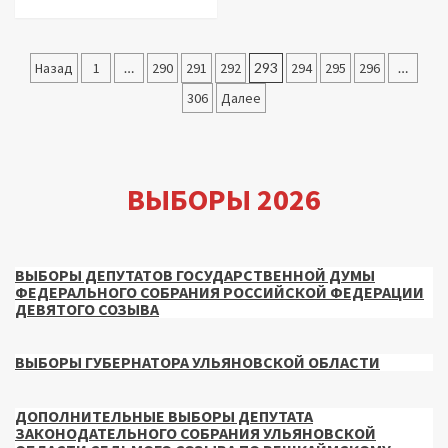
Пагинация
Назад
1
…
290
291
292
293
294
295
296
…
записей
306
Далее
ВЫБОРЫ 2026
ВЫБОРЫ ДЕПУТАТОВ ГОСУДАРСТВЕННОЙ ДУМЫ
ФЕДЕРАЛЬНОГО СОБРАНИЯ РОССИЙСКОЙ ФЕДЕРАЦИИ
ДЕВЯТОГО СОЗЫВА
ВЫБОРЫ ГУБЕРНАТОРА УЛЬЯНОВСКОЙ ОБЛАСТИ
ДОПОЛНИТЕЛЬНЫЕ ВЫБОРЫ ДЕПУТАТА
ЗАКОНОДАТЕЛЬНОГО СОБРАНИЯ УЛЬЯНОВСКОЙ