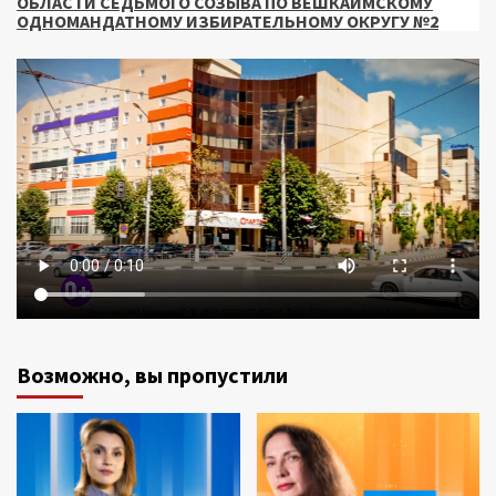
ОБЛАСТИ СЕДЬМОГО СОЗЫВА ПО ВЕШКАЙМСКОМУ
ОДНОМАНДАТНОМУ ИЗБИРАТЕЛЬНОМУ ОКРУГУ №2
Возможно, вы пропустили