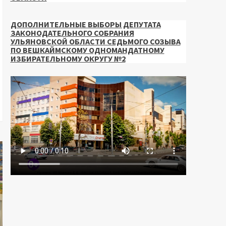
ДОПОЛНИТЕЛЬНЫЕ ВЫБОРЫ ДЕПУТАТА
ЗАКОНОДАТЕЛЬНОГО СОБРАНИЯ
УЛЬЯНОВСКОЙ ОБЛАСТИ СЕДЬМОГО СОЗЫВА
ПО ВЕШКАЙМСКОМУ ОДНОМАНДАТНОМУ
ИЗБИРАТЕЛЬНОМУ ОКРУГУ №2