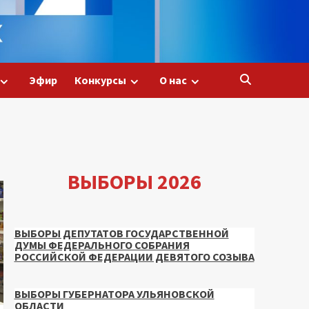
Эфир
Конкурсы
О нас
ВЫБОРЫ 2026
ВЫБОРЫ ДЕПУТАТОВ ГОСУДАРСТВЕННОЙ
ДУМЫ ФЕДЕРАЛЬНОГО СОБРАНИЯ
РОССИЙСКОЙ ФЕДЕРАЦИИ ДЕВЯТОГО СОЗЫВА
ВЫБОРЫ ГУБЕРНАТОРА УЛЬЯНОВСКОЙ
ОБЛАСТИ