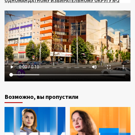
ОДНОМАНДАТНОМУ ИЗБИРАТЕЛЬНОМУ ОКРУГУ №2
Возможно, вы пропустили