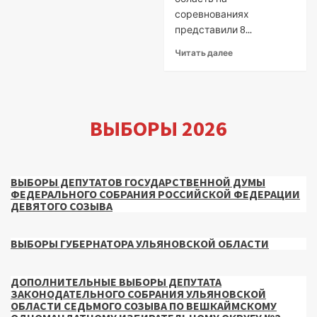
соревнованиях
представили 8...
Читать далее
ВЫБОРЫ 2026
ВЫБОРЫ ДЕПУТАТОВ ГОСУДАРСТВЕННОЙ ДУМЫ
ФЕДЕРАЛЬНОГО СОБРАНИЯ РОССИЙСКОЙ ФЕДЕРАЦИИ
ДЕВЯТОГО СОЗЫВА
ВЫБОРЫ ГУБЕРНАТОРА УЛЬЯНОВСКОЙ ОБЛАСТИ
ДОПОЛНИТЕЛЬНЫЕ ВЫБОРЫ ДЕПУТАТА
ЗАКОНОДАТЕЛЬНОГО СОБРАНИЯ УЛЬЯНОВСКОЙ
ОБЛАСТИ СЕДЬМОГО СОЗЫВА ПО ВЕШКАЙМСКОМУ