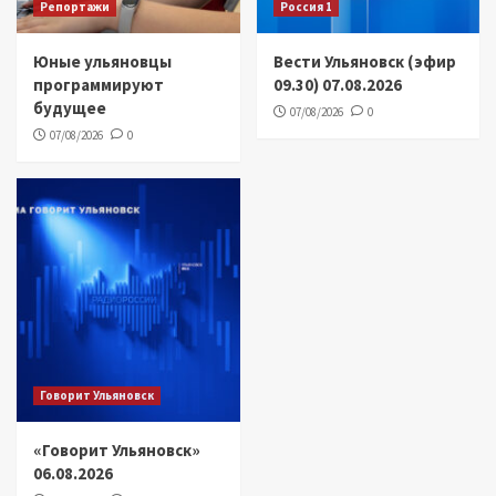
Репортажи
Россия 1
Юные ульяновцы
Вести Ульяновск (эфир
программируют
09.30) 07.08.2026
будущее
07/08/2026
0
07/08/2026
0
Говорит Ульяновск
«Говорит Ульяновск»
06.08.2026