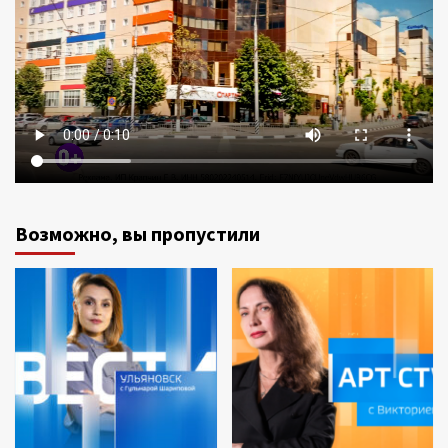
Возможно, вы пропустили