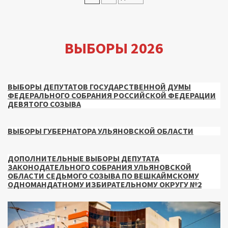
записей
ВЫБОРЫ 2026
ВЫБОРЫ ДЕПУТАТОВ ГОСУДАРСТВЕННОЙ ДУМЫ
ФЕДЕРАЛЬНОГО СОБРАНИЯ РОССИЙСКОЙ ФЕДЕРАЦИИ
ДЕВЯТОГО СОЗЫВА
ВЫБОРЫ ГУБЕРНАТОРА УЛЬЯНОВСКОЙ ОБЛАСТИ
ДОПОЛНИТЕЛЬНЫЕ ВЫБОРЫ ДЕПУТАТА
ЗАКОНОДАТЕЛЬНОГО СОБРАНИЯ УЛЬЯНОВСКОЙ
ОБЛАСТИ СЕДЬМОГО СОЗЫВА ПО ВЕШКАЙМСКОМУ
ОДНОМАНДАТНОМУ ИЗБИРАТЕЛЬНОМУ ОКРУГУ №2