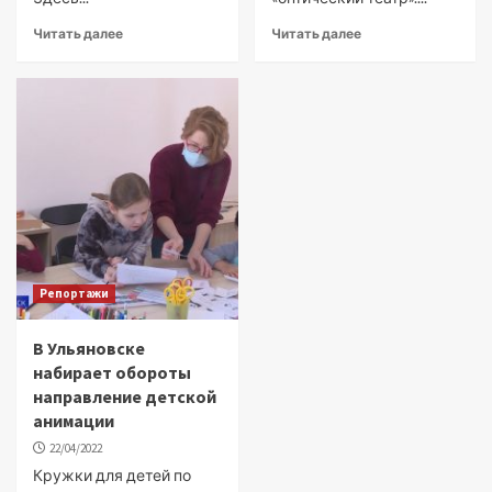
Читать далее
Читать далее
Репортажи
В Ульяновске
набирает обороты
направление детской
анимации
22/04/2022
Кружки для детей по