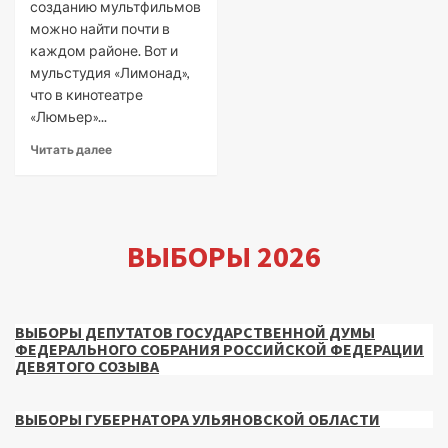
созданию мультфильмов
можно найти почти в
каждом районе. Вот и
мульстудия «Лимонад»,
что в кинотеатре
«Люмьер»...
Читать далее
ВЫБОРЫ 2026
ВЫБОРЫ ДЕПУТАТОВ ГОСУДАРСТВЕННОЙ ДУМЫ
ФЕДЕРАЛЬНОГО СОБРАНИЯ РОССИЙСКОЙ ФЕДЕРАЦИИ
ДЕВЯТОГО СОЗЫВА
ВЫБОРЫ ГУБЕРНАТОРА УЛЬЯНОВСКОЙ ОБЛАСТИ