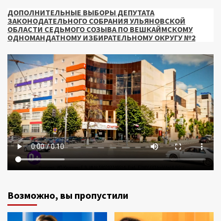
ДОПОЛНИТЕЛЬНЫЕ ВЫБОРЫ ДЕПУТАТА
ЗАКОНОДАТЕЛЬНОГО СОБРАНИЯ УЛЬЯНОВСКОЙ
ОБЛАСТИ СЕДЬМОГО СОЗЫВА ПО ВЕШКАЙМСКОМУ
ОДНОМАНДАТНОМУ ИЗБИРАТЕЛЬНОМУ ОКРУГУ №2
Возможно, вы пропустили