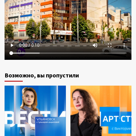
Возможно, вы пропустили