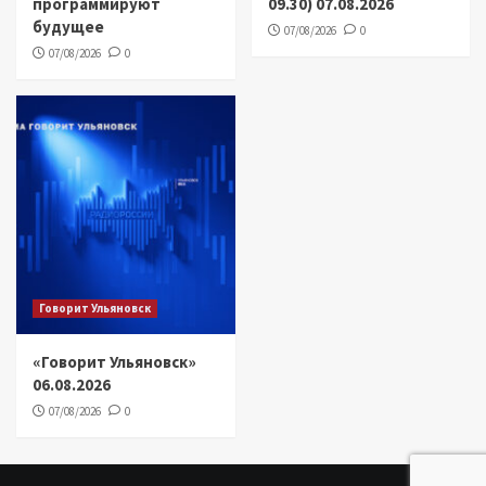
программируют
09.30) 07.08.2026
будущее
07/08/2026
0
07/08/2026
0
Говорит Ульяновск
«Говорит Ульяновск»
06.08.2026
07/08/2026
0