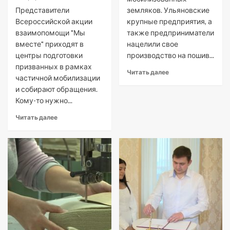
Представители
земляков. Ульяновские
Всероссийской акции
крупные предприятия, а
взаимопомощи "Мы
также предприниматели
вместе" приходят в
нацелили свое
центры подготовки
производство на пошив...
призванных в рамках
Читать далее
частичной мобилизации
и собирают обращения.
Кому-то нужно...
Читать далее