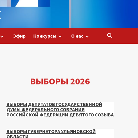
Эфир
Конкурсы
О нас
ВЫБОРЫ 2026
ВЫБОРЫ ДЕПУТАТОВ ГОСУДАРСТВЕННОЙ
ДУМЫ ФЕДЕРАЛЬНОГО СОБРАНИЯ
РОССИЙСКОЙ ФЕДЕРАЦИИ ДЕВЯТОГО СОЗЫВА
ВЫБОРЫ ГУБЕРНАТОРА УЛЬЯНОВСКОЙ
ОБЛАСТИ