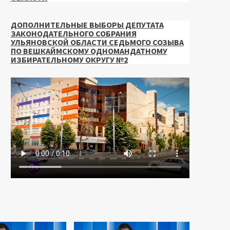
ДОПОЛНИТЕЛЬНЫЕ ВЫБОРЫ ДЕПУТАТА
ЗАКОНОДАТЕЛЬНОГО СОБРАНИЯ
УЛЬЯНОВСКОЙ ОБЛАСТИ СЕДЬМОГО СОЗЫВА
ПО ВЕШКАЙМСКОМУ ОДНОМАНДАТНОМУ
ИЗБИРАТЕЛЬНОМУ ОКРУГУ №2