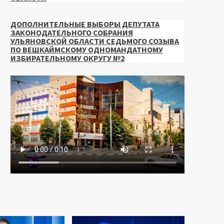
ДОПОЛНИТЕЛЬНЫЕ ВЫБОРЫ ДЕПУТАТА
ЗАКОНОДАТЕЛЬНОГО СОБРАНИЯ
УЛЬЯНОВСКОЙ ОБЛАСТИ СЕДЬМОГО СОЗЫВА
ПО ВЕШКАЙМСКОМУ ОДНОМАНДАТНОМУ
ИЗБИРАТЕЛЬНОМУ ОКРУГУ №2