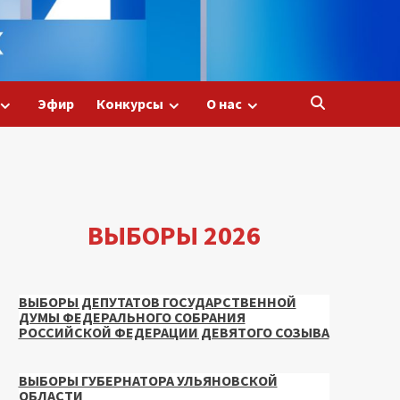
Эфир
Конкурсы
О нас
ВЫБОРЫ 2026
ВЫБОРЫ ДЕПУТАТОВ ГОСУДАРСТВЕННОЙ
ДУМЫ ФЕДЕРАЛЬНОГО СОБРАНИЯ
РОССИЙСКОЙ ФЕДЕРАЦИИ ДЕВЯТОГО СОЗЫВА
ВЫБОРЫ ГУБЕРНАТОРА УЛЬЯНОВСКОЙ
ОБЛАСТИ