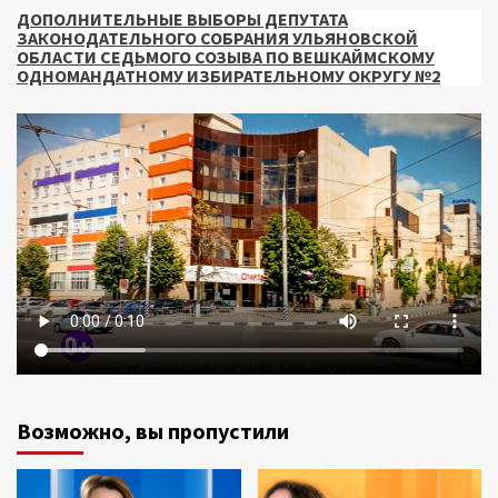
ДОПОЛНИТЕЛЬНЫЕ ВЫБОРЫ ДЕПУТАТА
ЗАКОНОДАТЕЛЬНОГО СОБРАНИЯ УЛЬЯНОВСКОЙ
ОБЛАСТИ СЕДЬМОГО СОЗЫВА ПО ВЕШКАЙМСКОМУ
ОДНОМАНДАТНОМУ ИЗБИРАТЕЛЬНОМУ ОКРУГУ №2
Возможно, вы пропустили