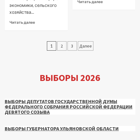
Читать далее
экономики, сельского
хозяйства...
Читать далее
Пагинация
1
2
3
Далее
записей
ВЫБОРЫ 2026
ВЫБОРЫ ДЕПУТАТОВ ГОСУДАРСТВЕННОЙ ДУМЫ
ФЕДЕРАЛЬНОГО СОБРАНИЯ РОССИЙСКОЙ ФЕДЕРАЦИИ
ДЕВЯТОГО СОЗЫВА
ВЫБОРЫ ГУБЕРНАТОРА УЛЬЯНОВСКОЙ ОБЛАСТИ