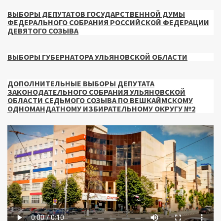
ВЫБОРЫ ДЕПУТАТОВ ГОСУДАРСТВЕННОЙ ДУМЫ
ФЕДЕРАЛЬНОГО СОБРАНИЯ РОССИЙСКОЙ ФЕДЕРАЦИИ
ДЕВЯТОГО СОЗЫВА
ВЫБОРЫ ГУБЕРНАТОРА УЛЬЯНОВСКОЙ ОБЛАСТИ
ДОПОЛНИТЕЛЬНЫЕ ВЫБОРЫ ДЕПУТАТА
ЗАКОНОДАТЕЛЬНОГО СОБРАНИЯ УЛЬЯНОВСКОЙ
ОБЛАСТИ СЕДЬМОГО СОЗЫВА ПО ВЕШКАЙМСКОМУ
ОДНОМАНДАТНОМУ ИЗБИРАТЕЛЬНОМУ ОКРУГУ №2