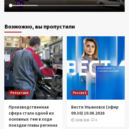
Возможно, вы пропустили
Репортажи
Россия 1
Производственная
Вести Ульяновск (эфир
сфера стала одной из
09.30) 10.08.2026
основных тем в ходе
10/08/2026
0
поездки главы региона