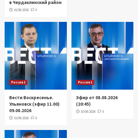
в Чердаклинский район
10/08/2026
0
Россия 1
Россия 1
Вести Воскресенье.
Эфир от 08.08.2026
Ульяновск (эфир 11.00)
(20:45)
09.08.2026
10/08/2026
0
10/08/2026
0