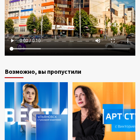
Возможно, вы пропустили