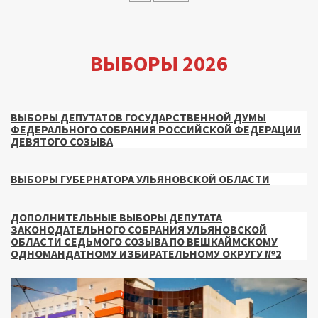
ВЫБОРЫ 2026
ВЫБОРЫ ДЕПУТАТОВ ГОСУДАРСТВЕННОЙ ДУМЫ
ФЕДЕРАЛЬНОГО СОБРАНИЯ РОССИЙСКОЙ ФЕДЕРАЦИИ
ДЕВЯТОГО СОЗЫВА
ВЫБОРЫ ГУБЕРНАТОРА УЛЬЯНОВСКОЙ ОБЛАСТИ
ДОПОЛНИТЕЛЬНЫЕ ВЫБОРЫ ДЕПУТАТА
ЗАКОНОДАТЕЛЬНОГО СОБРАНИЯ УЛЬЯНОВСКОЙ
ОБЛАСТИ СЕДЬМОГО СОЗЫВА ПО ВЕШКАЙМСКОМУ
ОДНОМАНДАТНОМУ ИЗБИРАТЕЛЬНОМУ ОКРУГУ №2