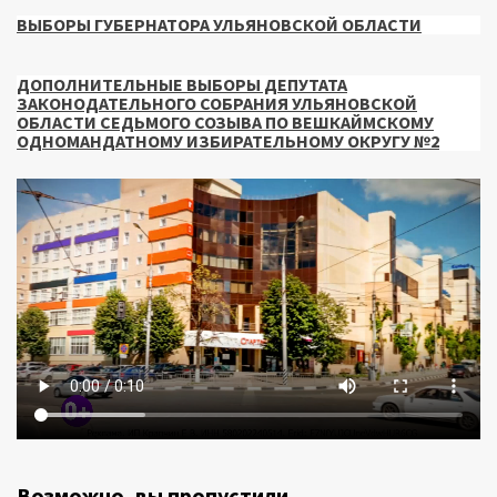
ВЫБОРЫ ГУБЕРНАТОРА УЛЬЯНОВСКОЙ ОБЛАСТИ
ДОПОЛНИТЕЛЬНЫЕ ВЫБОРЫ ДЕПУТАТА
ЗАКОНОДАТЕЛЬНОГО СОБРАНИЯ УЛЬЯНОВСКОЙ
ОБЛАСТИ СЕДЬМОГО СОЗЫВА ПО ВЕШКАЙМСКОМУ
ОДНОМАНДАТНОМУ ИЗБИРАТЕЛЬНОМУ ОКРУГУ №2
Возможно, вы пропустили