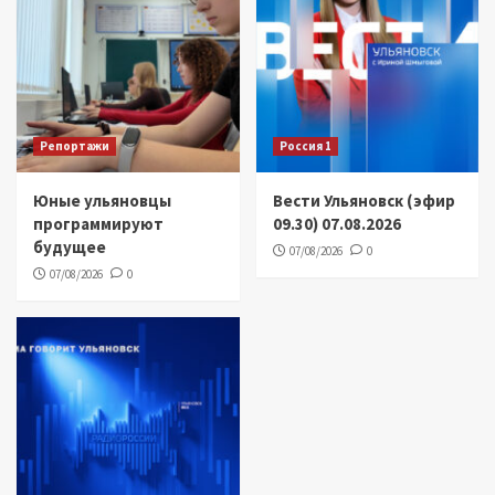
Репортажи
Россия 1
Юные ульяновцы
Вести Ульяновск (эфир
программируют
09.30) 07.08.2026
будущее
07/08/2026
0
07/08/2026
0