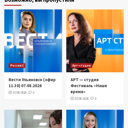
Россия 1
Арт-студия
Вести Ульяновск (эфир
АРТ — студия
11.30) 07.08.2026
Фестиваль «Наше
время»
07/08/2026
0
07/08/2026
0