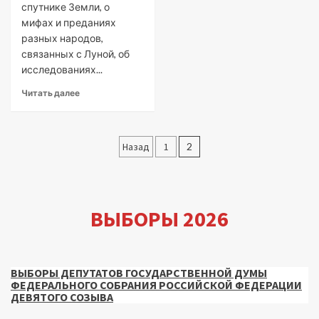
спутнике Земли, о
мифах и преданиях
разных народов,
связанных с Луной, об
исследованиях...
Читать далее
Пагинация
Назад
1
2
записей
ВЫБОРЫ 2026
ВЫБОРЫ ДЕПУТАТОВ ГОСУДАРСТВЕННОЙ ДУМЫ
ФЕДЕРАЛЬНОГО СОБРАНИЯ РОССИЙСКОЙ ФЕДЕРАЦИИ
ДЕВЯТОГО СОЗЫВА