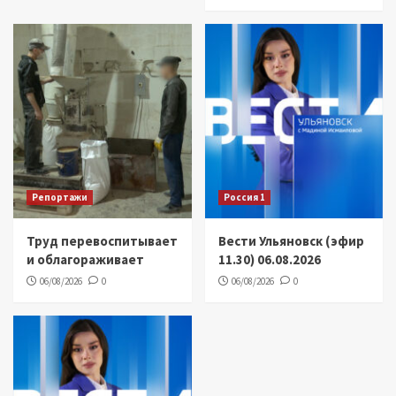
Репортажи
Россия 1
Труд перевоспитывает
Вести Ульяновск (эфир
и облагораживает
11.30) 06.08.2026
06/08/2026
0
06/08/2026
0