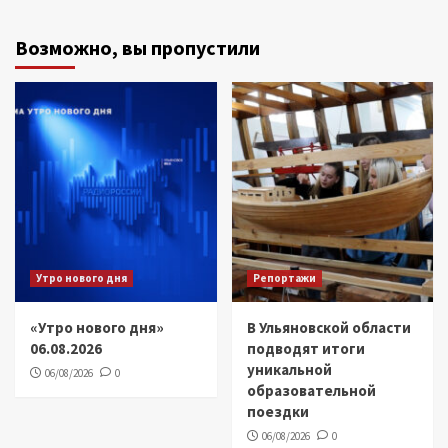
Возможно, вы пропустили
Утро нового дня
Репортажи
«Утро нового дня»
В Ульяновской области
06.08.2026
подводят итоги
уникальной
06/08/2026
0
образовательной
поездки
06/08/2026
0