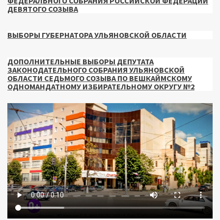
ФЕДЕРАЛЬНОГО СОБРАНИЯ РОССИЙСКОЙ ФЕДЕРАЦИИ
ДЕВЯТОГО СОЗЫВА
ВЫБОРЫ ГУБЕРНАТОРА УЛЬЯНОВСКОЙ ОБЛАСТИ
ДОПОЛНИТЕЛЬНЫЕ ВЫБОРЫ ДЕПУТАТА
ЗАКОНОДАТЕЛЬНОГО СОБРАНИЯ УЛЬЯНОВСКОЙ
ОБЛАСТИ СЕДЬМОГО СОЗЫВА ПО ВЕШКАЙМСКОМУ
ОДНОМАНДАТНОМУ ИЗБИРАТЕЛЬНОМУ ОКРУГУ №2