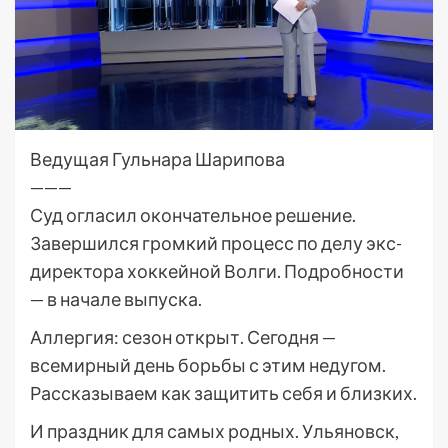
Ведущая Гульнара Шарипова
———
Суд огласил окончательное решение.
Завершился громкий процесс по делу экс-
директора хоккейной Волги. Подробности
— в начале выпуска.
Аллергия: сезон открыт. Сегодня —
всемирный день борьбы с этим недугом.
Рассказываем как защитить себя и близких.
И праздник для самых родных. Ульяновск,