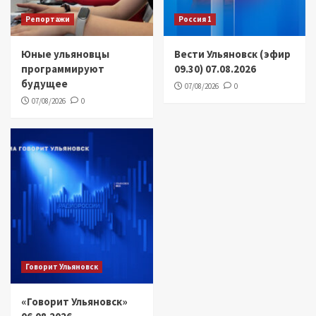
Репортажи
Россия 1
Юные ульяновцы
Вести Ульяновск (эфир
программируют
09.30) 07.08.2026
будущее
07/08/2026
0
07/08/2026
0
Говорит Ульяновск
«Говорит Ульяновск»