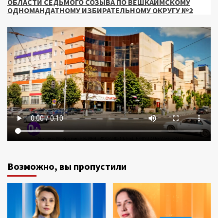
ОБЛАСТИ СЕДЬМОГО СОЗЫВА ПО ВЕШКАЙМСКОМУ
ОДНОМАНДАТНОМУ ИЗБИРАТЕЛЬНОМУ ОКРУГУ №2
Возможно, вы пропустили