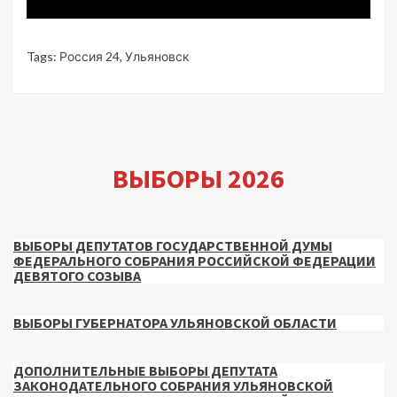
Tags:
Россия 24
,
Ульяновск
ВЫБОРЫ 2026
ВЫБОРЫ ДЕПУТАТОВ ГОСУДАРСТВЕННОЙ ДУМЫ
ФЕДЕРАЛЬНОГО СОБРАНИЯ РОССИЙСКОЙ ФЕДЕРАЦИИ
ДЕВЯТОГО СОЗЫВА
ВЫБОРЫ ГУБЕРНАТОРА УЛЬЯНОВСКОЙ ОБЛАСТИ
ДОПОЛНИТЕЛЬНЫЕ ВЫБОРЫ ДЕПУТАТА
ЗАКОНОДАТЕЛЬНОГО СОБРАНИЯ УЛЬЯНОВСКОЙ