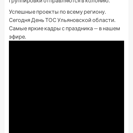
группировки отправляются в колонию.
Успешные проекты по всему региону.
Сегодня День ТОС Ульяновской области.
Самые яркие кадры с праздника — в нашем
эфире.