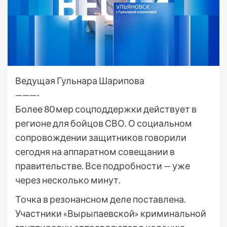
Ведущая Гульнара Шарипова
———-
Более 80 мер соцподдержки действует в
регионе для бойцов СВО. О социальном
сопровождении защитников говорили
сегодня на аппаратном совещании в
правительстве. Все подробности — уже
через несколько минут.
Точка в резонансном деле поставлена.
Участники «Вырыпаевской» криминальной