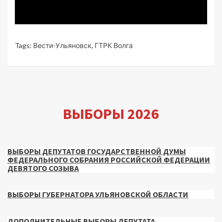
Tags:
Вести-Ульяновск
,
ГТРК Волга
ВЫБОРЫ 2026
ВЫБОРЫ ДЕПУТАТОВ ГОСУДАРСТВЕННОЙ ДУМЫ
ФЕДЕРАЛЬНОГО СОБРАНИЯ РОССИЙСКОЙ ФЕДЕРАЦИИ
ДЕВЯТОГО СОЗЫВА
ВЫБОРЫ ГУБЕРНАТОРА УЛЬЯНОВСКОЙ ОБЛАСТИ
ДОПОЛНИТЕЛЬНЫЕ ВЫБОРЫ ДЕПУТАТА