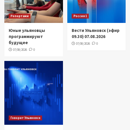
Репортажи
Россия 1
Юные ульяновцы
Вести Ульяновск (эфир
программируют
09.30) 07.08.2026
будущее
07/08/2026
0
07/08/2026
0
Говорит Ульяновск