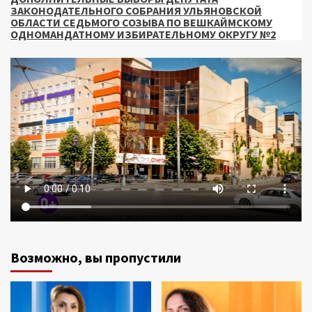
ЗАКОНОДАТЕЛЬНОГО СОБРАНИЯ УЛЬЯНОВСКОЙ
ОБЛАСТИ СЕДЬМОГО СОЗЫВА ПО ВЕШКАЙМСКОМУ
ОДНОМАНДАТНОМУ ИЗБИРАТЕЛЬНОМУ ОКРУГУ №2
Возможно, вы пропустили