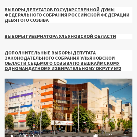
ВЫБОРЫ ДЕПУТАТОВ ГОСУДАРСТВЕННОЙ ДУМЫ
ФЕДЕРАЛЬНОГО СОБРАНИЯ РОССИЙСКОЙ ФЕДЕРАЦИИ
ДЕВЯТОГО СОЗЫВА
ВЫБОРЫ ГУБЕРНАТОРА УЛЬЯНОВСКОЙ ОБЛАСТИ
ДОПОЛНИТЕЛЬНЫЕ ВЫБОРЫ ДЕПУТАТА
ЗАКОНОДАТЕЛЬНОГО СОБРАНИЯ УЛЬЯНОВСКОЙ
ОБЛАСТИ СЕДЬМОГО СОЗЫВА ПО ВЕШКАЙМСКОМУ
ОДНОМАНДАТНОМУ ИЗБИРАТЕЛЬНОМУ ОКРУГУ №2