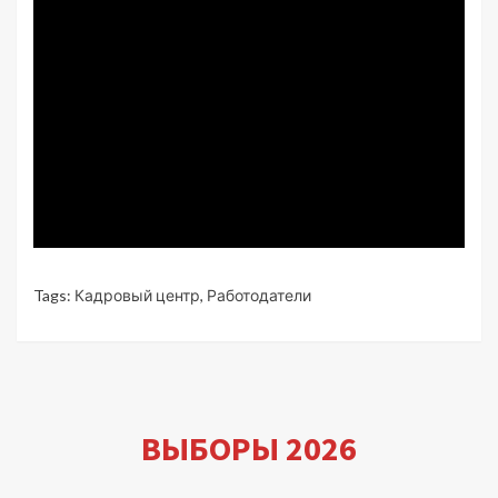
Tags:
Кадровый центр
,
Работодатели
ВЫБОРЫ 2026