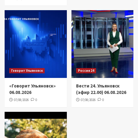
Говорит Ульяновск
Россия 24
«Говорит Ульяновск»
Вести 24. Ульяновск
06.08.2026
(эфир 22.00) 06.08.2026
07/08/2026
0
07/08/2026
0