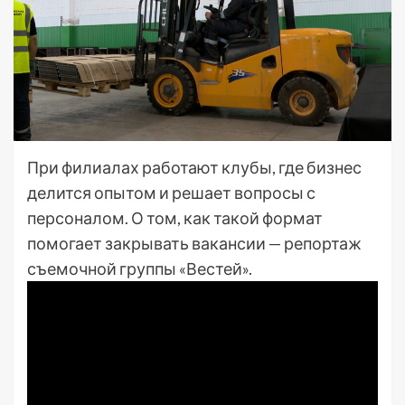
При филиалах работают клубы, где бизнес
делится опытом и решает вопросы с
персоналом. О том, как такой формат
помогает закрывать вакансии — репортаж
съемочной группы «Вестей».