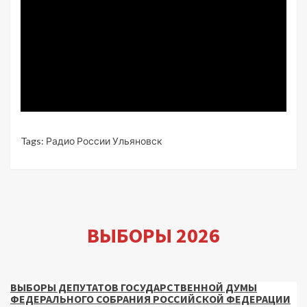
Tags:
Радио России Ульяновск
ВЫБОРЫ 2026
ВЫБОРЫ ДЕПУТАТОВ ГОСУДАРСТВЕННОЙ ДУМЫ
ФЕДЕРАЛЬНОГО СОБРАНИЯ РОССИЙСКОЙ ФЕДЕРАЦИИ