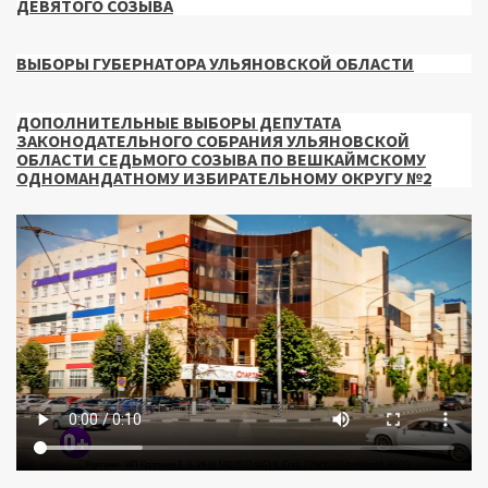
ДЕВЯТОГО СОЗЫВА
ВЫБОРЫ ГУБЕРНАТОРА УЛЬЯНОВСКОЙ ОБЛАСТИ
ДОПОЛНИТЕЛЬНЫЕ ВЫБОРЫ ДЕПУТАТА
ЗАКОНОДАТЕЛЬНОГО СОБРАНИЯ УЛЬЯНОВСКОЙ
ОБЛАСТИ СЕДЬМОГО СОЗЫВА ПО ВЕШКАЙМСКОМУ
ОДНОМАНДАТНОМУ ИЗБИРАТЕЛЬНОМУ ОКРУГУ №2