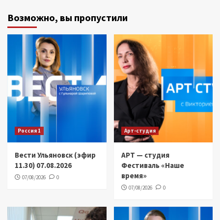
Возможно, вы пропустили
Россия 1
Арт-студия
Вести Ульяновск (эфир
АРТ — студия
11.30) 07.08.2026
Фестиваль «Наше
время»
07/08/2026
0
07/08/2026
0