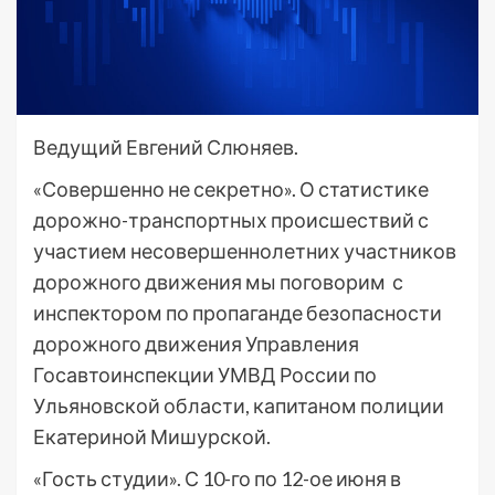
Ведущий Евгений Слюняев.
«Совершенно не секретно». О статистике
дорожно-транспортных происшествий с
участием несовершеннолетних участников
дорожного движения мы поговорим с
инспектором по пропаганде безопасности
дорожного движения Управления
Госавтоинспекции УМВД России по
Ульяновской области, капитаном полиции
Екатериной Мишурской.
«Гость студии». С 10-го по 12-ое июня в