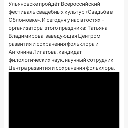
Ульяновске пройдёт Всероссийский
фестиваль свадебных культур «Свадьба в
Обломовке». И сегодня у нас в гостях –
организаторы этого праздника: Татьяна
Владимирова, заведующая Центром
развития и сохранения фольклора и
Антонина Липатова, кандидат
филологических наук, научный сотрудник
Центра развития и сохранения фольклора.