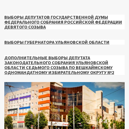
ВЫБОРЫ ДЕПУТАТОВ ГОСУДАРСТВЕННОЙ ДУМЫ
ФЕДЕРАЛЬНОГО СОБРАНИЯ РОССИЙСКОЙ ФЕДЕРАЦИИ
ДЕВЯТОГО СОЗЫВА
ВЫБОРЫ ГУБЕРНАТОРА УЛЬЯНОВСКОЙ ОБЛАСТИ
ДОПОЛНИТЕЛЬНЫЕ ВЫБОРЫ ДЕПУТАТА
ЗАКОНОДАТЕЛЬНОГО СОБРАНИЯ УЛЬЯНОВСКОЙ
ОБЛАСТИ СЕДЬМОГО СОЗЫВА ПО ВЕШКАЙМСКОМУ
ОДНОМАНДАТНОМУ ИЗБИРАТЕЛЬНОМУ ОКРУГУ №2