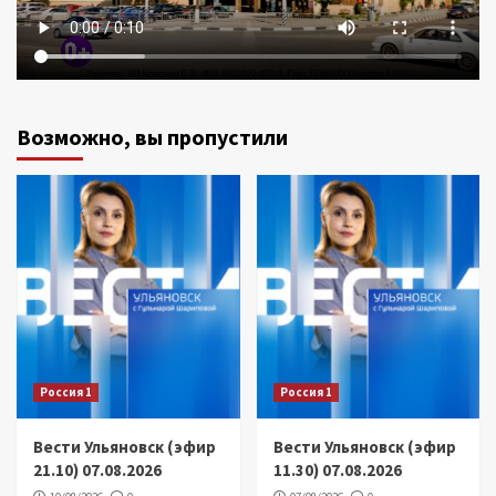
Возможно, вы пропустили
Россия 1
Россия 1
Вести Ульяновск (эфир
Вести Ульяновск (эфир
21.10) 07.08.2026
11.30) 07.08.2026