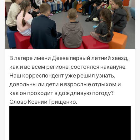
В лагере имени Деева первый летний заезд,
как и во всем регионе, состоялся накануне.
Наш корреспондент уже решил узнать,
довольны ли дети и взрослые отдыхом и
как он проходит в дождливую погоду?
Слово Ксении Грищенко.