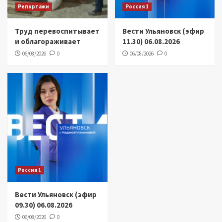
Репортажи
Россия 1
Труд перевоспитывает
Вести Ульяновск (эфир
и облагораживает
11.30) 06.08.2026
06/08/2026
0
06/08/2026
0
Россия 1
Вести Ульяновск (эфир
09.30) 06.08.2026
06/08/2026
0