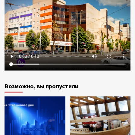
Возможно, вы пропустили