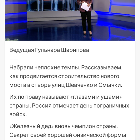
Ведущая Гульнара Шарипова
——
Набрали неплохие темпы. Рассказываем,
как продвигается строительство нового
моста в створе улиц Шевченко и Смычки.
Их по праву называют «глазами и ушами»
страны. Россия отмечает день пограничных
войск.
«Железный дед» вновь чемпион страны.
Секрет своей хорошей физической формы