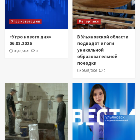
Утро нового дня
Репортажи
«Утро нового дня»
В Ульяновской области
06.08.2026
подводят итоги
уникальной
06/08/2026
0
образовательной
поездки
06/08/2026
0