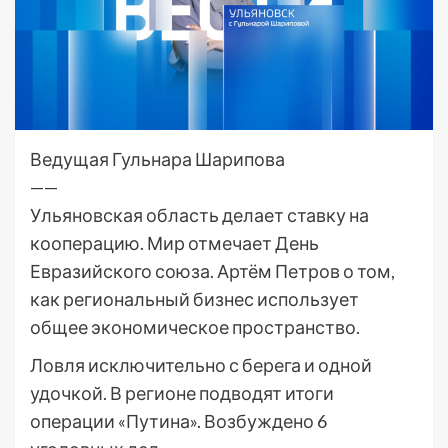
Ведущая Гульнара Шарипова
——
Ульяновская область делает ставку на
кооперацию. Мир отмечает День
Евразийского союза. Артём Петров о том,
как региональный бизнес использует
общее экономическое пространство.
Ловля исключительно с берега и одной
удочкой. В регионе подводят итоги
операции «Путина». Возбуждено 6