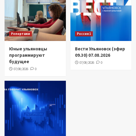
Репортажи
Россия 1
Юные ульяновцы
Вести Ульяновск (эфир
программируют
09.30) 07.08.2026
будущее
07/08/2026
0
07/08/2026
0