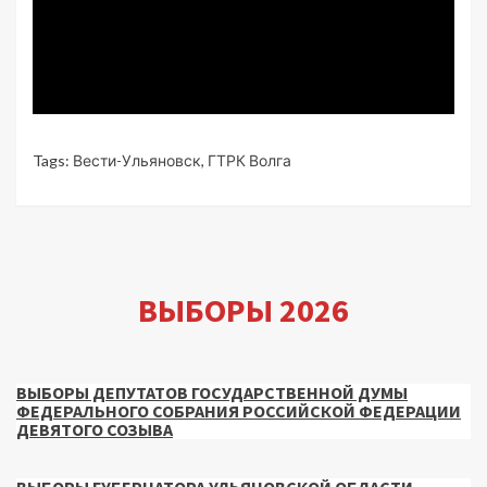
Tags:
Вести-Ульяновск
,
ГТРК Волга
ВЫБОРЫ 2026
ВЫБОРЫ ДЕПУТАТОВ ГОСУДАРСТВЕННОЙ ДУМЫ
ФЕДЕРАЛЬНОГО СОБРАНИЯ РОССИЙСКОЙ ФЕДЕРАЦИИ
ДЕВЯТОГО СОЗЫВА