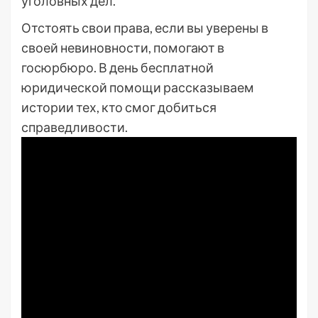
уголовных дел.
Отстоять свои права, если вы уверены в
своей невиновности, помогают в
госюрбюро. В день бесплатной
юридической помощи рассказываем
истории тех, кто смог добиться
справедливости.