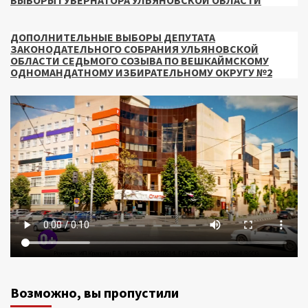
ВЫБОРЫ ГУБЕРНАТОРА УЛЬЯНОВСКОЙ ОБЛАСТИ
ДОПОЛНИТЕЛЬНЫЕ ВЫБОРЫ ДЕПУТАТА
ЗАКОНОДАТЕЛЬНОГО СОБРАНИЯ УЛЬЯНОВСКОЙ
ОБЛАСТИ СЕДЬМОГО СОЗЫВА ПО ВЕШКАЙМСКОМУ
ОДНОМАНДАТНОМУ ИЗБИРАТЕЛЬНОМУ ОКРУГУ №2
Возможно, вы пропустили