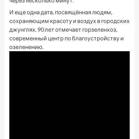
через несколько минут.
И еще одна дата, посвящённая людям,
сохраняющим красоту и воздух в городских
джунглях. 90 лет отмечает горзеленхоз,
современный центр по благоустройству и
озеленению.