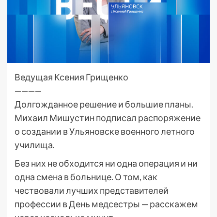
Ведущая Ксения Грищенко
————
Долгожданное решение и большие планы.
Михаил Мишустин подписал распоряжение
о создании в Ульяновске военного летного
училища.
Без них не обходится ни одна операция и ни
одна смена в больнице. О том, как
чествовали лучших представителей
профессии в День медсестры — расскажем