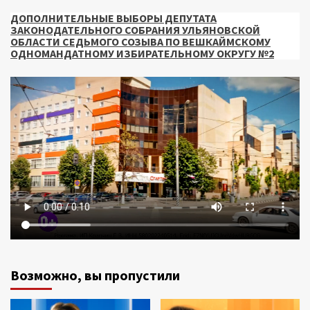
ДОПОЛНИТЕЛЬНЫЕ ВЫБОРЫ ДЕПУТАТА
ЗАКОНОДАТЕЛЬНОГО СОБРАНИЯ УЛЬЯНОВСКОЙ
ОБЛАСТИ СЕДЬМОГО СОЗЫВА ПО ВЕШКАЙМСКОМУ
ОДНОМАНДАТНОМУ ИЗБИРАТЕЛЬНОМУ ОКРУГУ №2
Возможно, вы пропустили