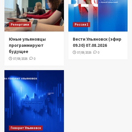
Репортажи
Россия 1
Юные ульяновцы
Вести Ульяновск (эфир
программируют
09.30) 07.08.2026
будущее
07/08/2026
0
07/08/2026
0
Говорит Ульяновск