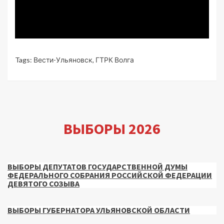
Tags:
Вести-Ульяновск
,
ГТРК Волга
ВЫБОРЫ 2026
ВЫБОРЫ ДЕПУТАТОВ ГОСУДАРСТВЕННОЙ ДУМЫ
ФЕДЕРАЛЬНОГО СОБРАНИЯ РОССИЙСКОЙ ФЕДЕРАЦИИ
ДЕВЯТОГО СОЗЫВА
ВЫБОРЫ ГУБЕРНАТОРА УЛЬЯНОВСКОЙ ОБЛАСТИ