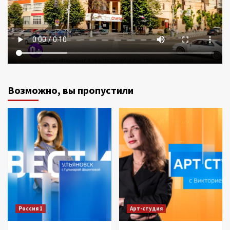
Возможно, вы пропустили
Россия 1
Арт-студия