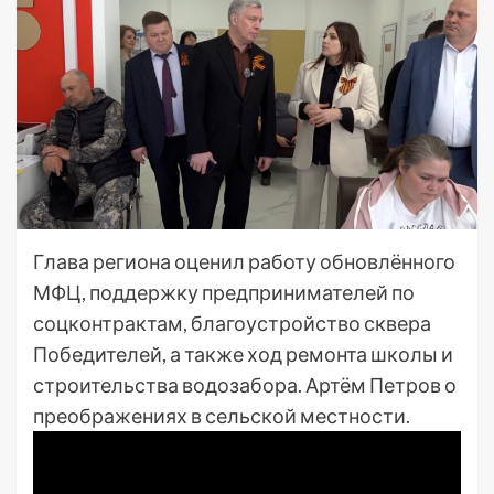
Глава региона оценил работу обновлённого
МФЦ, поддержку предпринимателей по
соцконтрактам, благоустройство сквера
Победителей, а также ход ремонта школы и
строительства водозабора. Артём Петров о
преображениях в сельской местности.