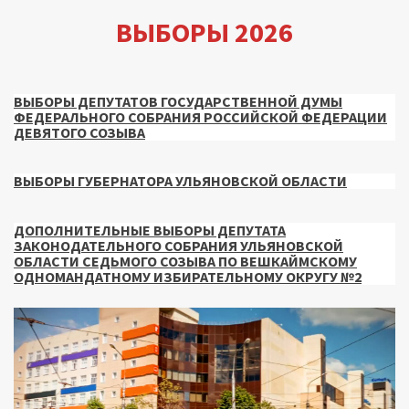
ВЫБОРЫ 2026
ВЫБОРЫ ДЕПУТАТОВ ГОСУДАРСТВЕННОЙ ДУМЫ
ФЕДЕРАЛЬНОГО СОБРАНИЯ РОССИЙСКОЙ ФЕДЕРАЦИИ
ДЕВЯТОГО СОЗЫВА
ВЫБОРЫ ГУБЕРНАТОРА УЛЬЯНОВСКОЙ ОБЛАСТИ
ДОПОЛНИТЕЛЬНЫЕ ВЫБОРЫ ДЕПУТАТА
ЗАКОНОДАТЕЛЬНОГО СОБРАНИЯ УЛЬЯНОВСКОЙ
ОБЛАСТИ СЕДЬМОГО СОЗЫВА ПО ВЕШКАЙМСКОМУ
ОДНОМАНДАТНОМУ ИЗБИРАТЕЛЬНОМУ ОКРУГУ №2