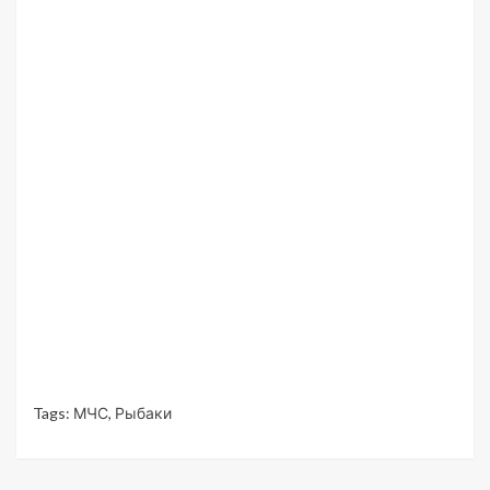
Tags:
МЧС
,
Рыбаки