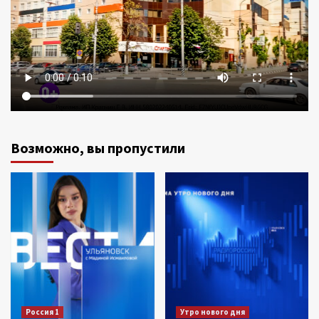
Возможно, вы пропустили
Россия 1
Утро нового дня