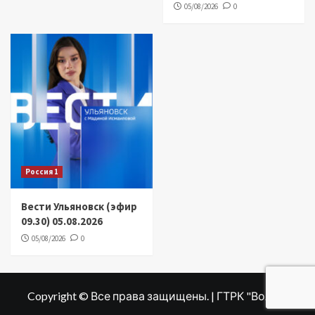
05/08/2026
0
Россия 1
Вести Ульяновск (эфир
09.30) 05.08.2026
05/08/2026
0
Copyright © Все права защищены. | ГТРК "Волга"