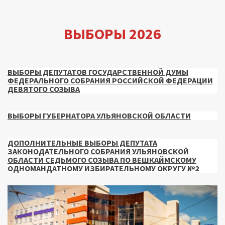
ВЫБОРЫ 2026
ВЫБОРЫ ДЕПУТАТОВ ГОСУДАРСТВЕННОЙ ДУМЫ
ФЕДЕРАЛЬНОГО СОБРАНИЯ РОССИЙСКОЙ ФЕДЕРАЦИИ
ДЕВЯТОГО СОЗЫВА
ВЫБОРЫ ГУБЕРНАТОРА УЛЬЯНОВСКОЙ ОБЛАСТИ
ДОПОЛНИТЕЛЬНЫЕ ВЫБОРЫ ДЕПУТАТА
ЗАКОНОДАТЕЛЬНОГО СОБРАНИЯ УЛЬЯНОВСКОЙ
ОБЛАСТИ СЕДЬМОГО СОЗЫВА ПО ВЕШКАЙМСКОМУ
ОДНОМАНДАТНОМУ ИЗБИРАТЕЛЬНОМУ ОКРУГУ №2