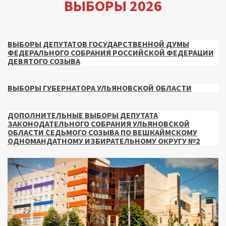
ВЫБОРЫ 2026
ВЫБОРЫ ДЕПУТАТОВ ГОСУДАРСТВЕННОЙ ДУМЫ
ФЕДЕРАЛЬНОГО СОБРАНИЯ РОССИЙСКОЙ ФЕДЕРАЦИИ
ДЕВЯТОГО СОЗЫВА
ВЫБОРЫ ГУБЕРНАТОРА УЛЬЯНОВСКОЙ ОБЛАСТИ
ДОПОЛНИТЕЛЬНЫЕ ВЫБОРЫ ДЕПУТАТА
ЗАКОНОДАТЕЛЬНОГО СОБРАНИЯ УЛЬЯНОВСКОЙ
ОБЛАСТИ СЕДЬМОГО СОЗЫВА ПО ВЕШКАЙМСКОМУ
ОДНОМАНДАТНОМУ ИЗБИРАТЕЛЬНОМУ ОКРУГУ №2