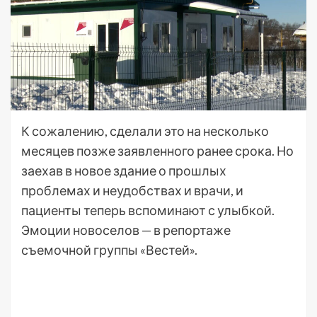
К сожалению, сделали это на несколько
месяцев позже заявленного ранее срока. Но
заехав в новое здание о прошлых
проблемах и неудобствах и врачи, и
пациенты теперь вспоминают с улыбкой.
Эмоции новоселов — в репортаже
съемочной группы «Вестей».