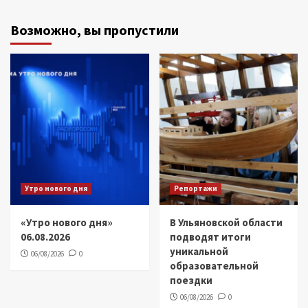
Возможно, вы пропустили
Утро нового дня
Репортажи
«Утро нового дня»
В Ульяновской области
06.08.2026
подводят итоги
уникальной
06/08/2026
0
образовательной
поездки
06/08/2026
0