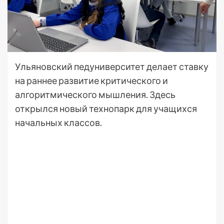
Ульяновский педуниверситет делает ставку
на раннее развитие критического и
алгоритмического мышления. Здесь
открылся новый технопарк для учащихся
начальных классов.