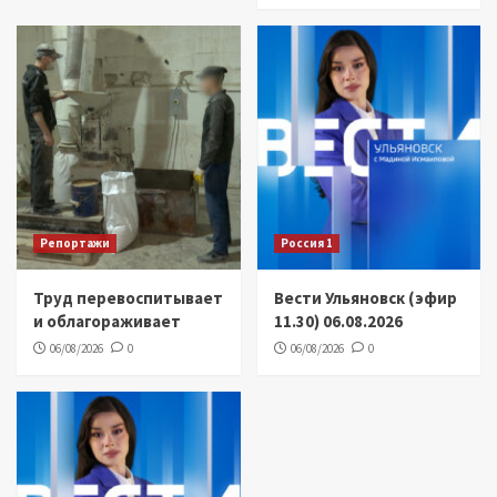
Репортажи
Россия 1
Труд перевоспитывает
Вести Ульяновск (эфир
и облагораживает
11.30) 06.08.2026
06/08/2026
0
06/08/2026
0