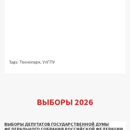
Tags:
Технопарк
,
УлГПУ
ВЫБОРЫ 2026
ВЫБОРЫ ДЕПУТАТОВ ГОСУДАРСТВЕННОЙ ДУМЫ
ФЕДЕРАЛЬНОГО СОБРАНИЯ РОССИЙСКОЙ ФЕДЕРАЦИИ