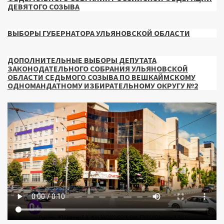
ДЕВЯТОГО СОЗЫВА
ВЫБОРЫ ГУБЕРНАТОРА УЛЬЯНОВСКОЙ ОБЛАСТИ
ДОПОЛНИТЕЛЬНЫЕ ВЫБОРЫ ДЕПУТАТА
ЗАКОНОДАТЕЛЬНОГО СОБРАНИЯ УЛЬЯНОВСКОЙ
ОБЛАСТИ СЕДЬМОГО СОЗЫВА ПО ВЕШКАЙМСКОМУ
ОДНОМАНДАТНОМУ ИЗБИРАТЕЛЬНОМУ ОКРУГУ №2