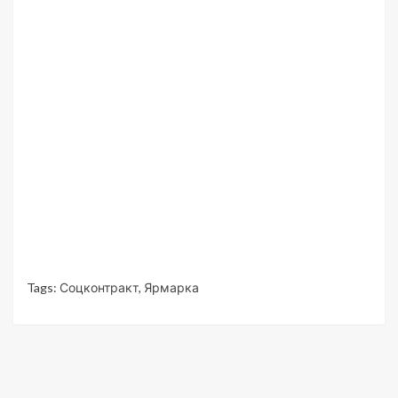
Tags:
Соцконтракт
,
Ярмарка