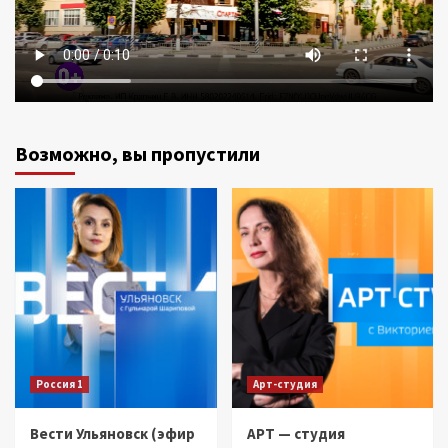
Возможно, вы пропустили
Россия 1
Арт-студия
Вести Ульяновск (эфир
АРТ — студия