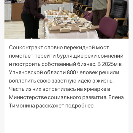
Соцконтракт словно перекидной мост
помогает перейти бурлящие реки сомнений
и построить собственный бизнес. В 2025м в
Ульяновской области 800 человек решили
воплотить свою заветную идею в жизнь.
Часть из них встретилась на ярмарке в
Министерстве социального развития. Елена
Тимонина расскажет подробнее.