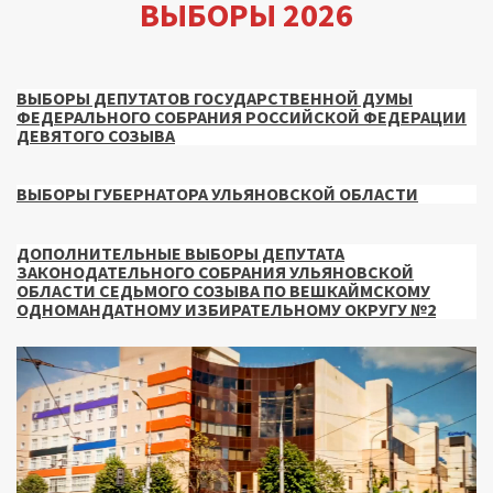
ВЫБОРЫ 2026
ВЫБОРЫ ДЕПУТАТОВ ГОСУДАРСТВЕННОЙ ДУМЫ
ФЕДЕРАЛЬНОГО СОБРАНИЯ РОССИЙСКОЙ ФЕДЕРАЦИИ
ДЕВЯТОГО СОЗЫВА
ВЫБОРЫ ГУБЕРНАТОРА УЛЬЯНОВСКОЙ ОБЛАСТИ
ДОПОЛНИТЕЛЬНЫЕ ВЫБОРЫ ДЕПУТАТА
ЗАКОНОДАТЕЛЬНОГО СОБРАНИЯ УЛЬЯНОВСКОЙ
ОБЛАСТИ СЕДЬМОГО СОЗЫВА ПО ВЕШКАЙМСКОМУ
ОДНОМАНДАТНОМУ ИЗБИРАТЕЛЬНОМУ ОКРУГУ №2