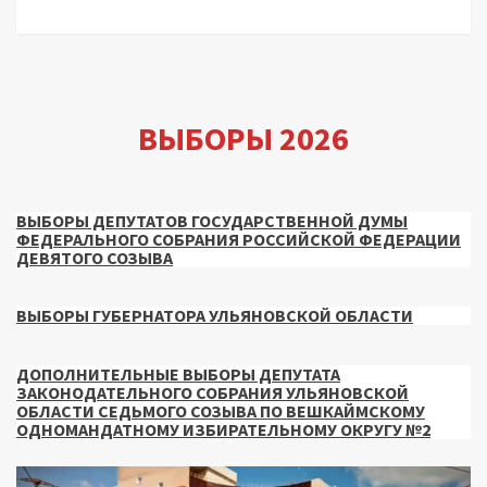
ВЫБОРЫ 2026
ВЫБОРЫ ДЕПУТАТОВ ГОСУДАРСТВЕННОЙ ДУМЫ
ФЕДЕРАЛЬНОГО СОБРАНИЯ РОССИЙСКОЙ ФЕДЕРАЦИИ
ДЕВЯТОГО СОЗЫВА
ВЫБОРЫ ГУБЕРНАТОРА УЛЬЯНОВСКОЙ ОБЛАСТИ
ДОПОЛНИТЕЛЬНЫЕ ВЫБОРЫ ДЕПУТАТА
ЗАКОНОДАТЕЛЬНОГО СОБРАНИЯ УЛЬЯНОВСКОЙ
ОБЛАСТИ СЕДЬМОГО СОЗЫВА ПО ВЕШКАЙМСКОМУ
ОДНОМАНДАТНОМУ ИЗБИРАТЕЛЬНОМУ ОКРУГУ №2