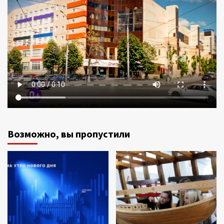
Возможно, вы пропустили