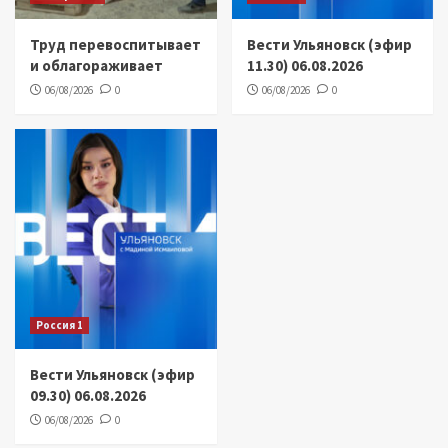
Труд перевоспитывает
Вести Ульяновск (эфир
и облагораживает
11.30) 06.08.2026
06/08/2026
0
06/08/2026
0
Россия 1
Вести Ульяновск (эфир
09.30) 06.08.2026
06/08/2026
0