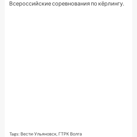
Всероссийские соревнования по кёрлингу.
Tags:
Вести-Ульяновск
,
ГТРК Волга