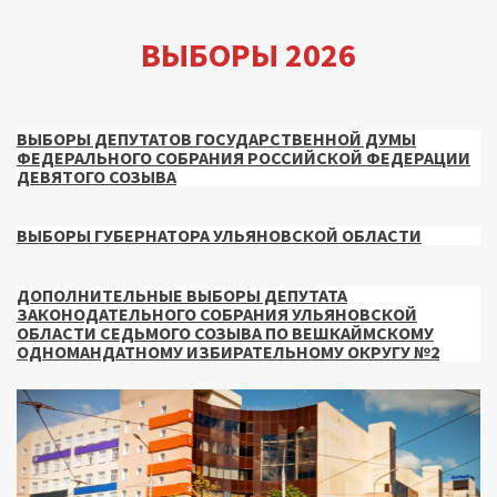
ВЫБОРЫ 2026
ВЫБОРЫ ДЕПУТАТОВ ГОСУДАРСТВЕННОЙ ДУМЫ
ФЕДЕРАЛЬНОГО СОБРАНИЯ РОССИЙСКОЙ ФЕДЕРАЦИИ
ДЕВЯТОГО СОЗЫВА
ВЫБОРЫ ГУБЕРНАТОРА УЛЬЯНОВСКОЙ ОБЛАСТИ
ДОПОЛНИТЕЛЬНЫЕ ВЫБОРЫ ДЕПУТАТА
ЗАКОНОДАТЕЛЬНОГО СОБРАНИЯ УЛЬЯНОВСКОЙ
ОБЛАСТИ СЕДЬМОГО СОЗЫВА ПО ВЕШКАЙМСКОМУ
ОДНОМАНДАТНОМУ ИЗБИРАТЕЛЬНОМУ ОКРУГУ №2