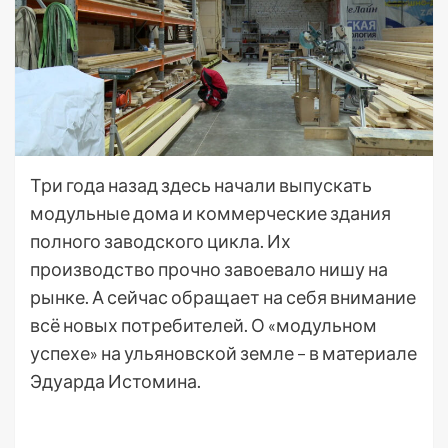
Три года назад здесь начали выпускать
модульные дома и коммерческие здания
полного заводского цикла. Их
производство прочно завоевало нишу на
рынке. А сейчас обращает на себя внимание
всё новых потребителей. О «модульном
успехе» на ульяновской земле – в материале
Эдуарда Истомина.