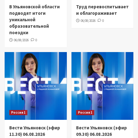
В Ульяновской области
Труд перевоспитывает
подводят итоги
и облагораживает
уникальной
06/08/2026
0
образовательной
поездки
06/08/2026
0
Россия 1
Россия 1
Вести Ульяновск (эфир
Вести Ульяновск (эфир
11.30) 06.08.2026
09.30) 06.08.2026