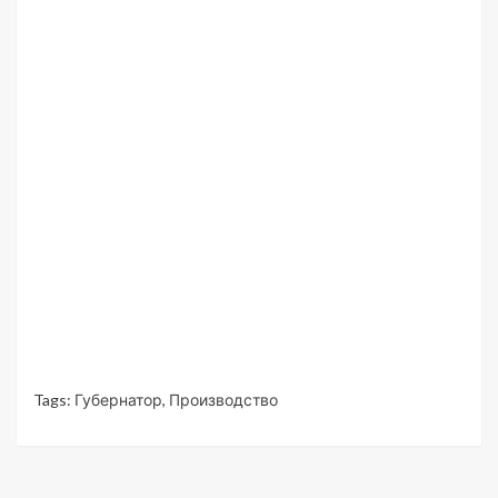
Tags:
Губернатор
,
Производство