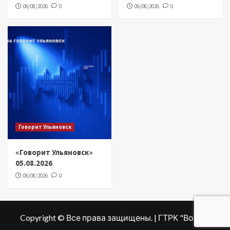
06/08/2026
0
06/08/2026
0
Говорит Ульяновск
«Говорит Ульяновск»
05.08.2026
06/08/2026
0
Copyright © Все права защищены. | ГТРК "Волга"