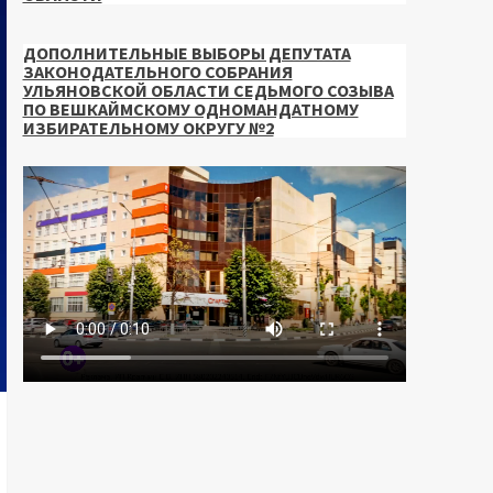
ДОПОЛНИТЕЛЬНЫЕ ВЫБОРЫ ДЕПУТАТА
ЗАКОНОДАТЕЛЬНОГО СОБРАНИЯ
УЛЬЯНОВСКОЙ ОБЛАСТИ СЕДЬМОГО СОЗЫВА
ПО ВЕШКАЙМСКОМУ ОДНОМАНДАТНОМУ
ИЗБИРАТЕЛЬНОМУ ОКРУГУ №2