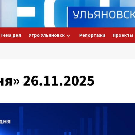
Тема дня
Утро Ульяновск
Репортажи
Проекты
ня» 26.11.2025