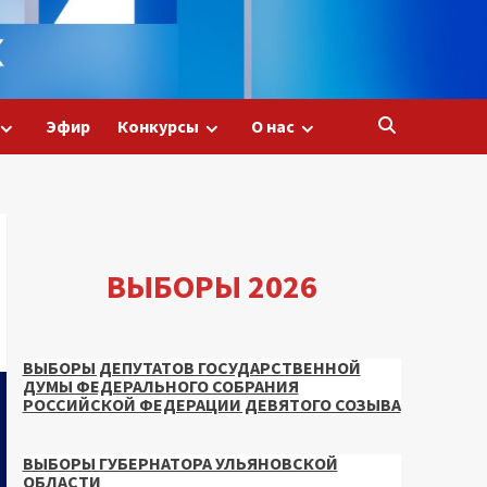
Эфир
Конкурсы
О нас
ВЫБОРЫ 2026
ВЫБОРЫ ДЕПУТАТОВ ГОСУДАРСТВЕННОЙ
ДУМЫ ФЕДЕРАЛЬНОГО СОБРАНИЯ
РОССИЙСКОЙ ФЕДЕРАЦИИ ДЕВЯТОГО СОЗЫВА
ВЫБОРЫ ГУБЕРНАТОРА УЛЬЯНОВСКОЙ
ОБЛАСТИ