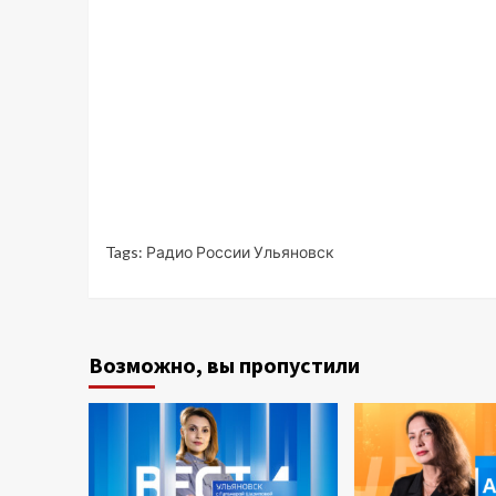
Tags:
Радио России Ульяновск
Возможно, вы пропустили